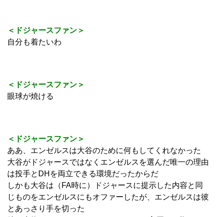
＜ドジャースファン＞
自分も着たいわ
＜ドジャースファン＞
眼球が焼ける
＜ドジャースファン＞
ああ、エンゼルスは大谷のために何もしてくれなかった
大谷がドジャースではなくエンゼルスを選んだ唯一の理由
は投手とDHを両立できる環境だったからだ
しかも大谷は（FA時に）ドジャースに提示した内容と同
じものをエンゼルスにもオファーしたが、エンゼルスは彼
とあっさり手を切った