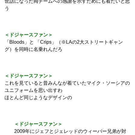
世話になった両チームへの感謝を示すためにも着たいと思
う
＜ドジャースファン＞
「Bloods」と 「Crips」（※LAの2大ストリートギャン
グ）を同時に名乗れんだろ
＜ドジャースファン＞
これを見ていると昔みんなが着ていたマイク・ソーシアの
ユニフォームを思い出すわ
ほとんど同じようなデザインの
＜ドジャースファン＞
2009年にジェフとジェレッドのウィーバー兄弟が対