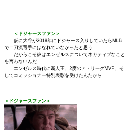
＜ドジャースファン＞
仮に大谷が2018年にドジャース入りしていたらMLB
で二刀流選手にはなれていなかったと思う
だからこそ彼はエンゼルスについてネガティブなこと
を言わないんだ
エンゼルス時代に新人王、2度のア・リーグMVP、そ
してコミッショナー特別表彰を受けたんだから
＜ドジャースファン＞