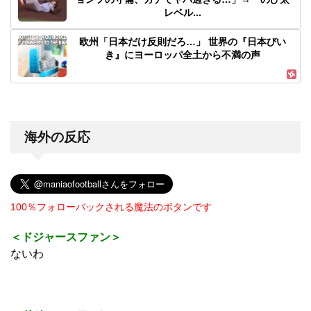
レベル...
欧州「日本だけ反則だろ…」 世界の『日本びい
き』にヨーロッパ全土から不満の声
海外の反応
100％フォローバックされる魔法のボタンです
＜ドジャースファン＞
ないわ