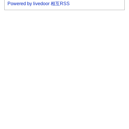
Powered by livedoor 相互RSS