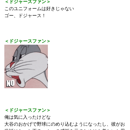
＜ドジャースファン＞
このユニフォームは好きじゃない
ゴー、ドジャース！
＜ドジャースファン＞
＜ドジャースファン＞
俺は気に入ったけどな
大谷のおかげで野球にのめり込むようになったし、彼がお