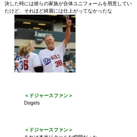
決した時には彼らの家族が合体ユニフォームを用意してい
たけど、それほど綺麗には仕上がってなかったな
＜ドジャースファン＞
Dogels
＜ドジャースファン＞