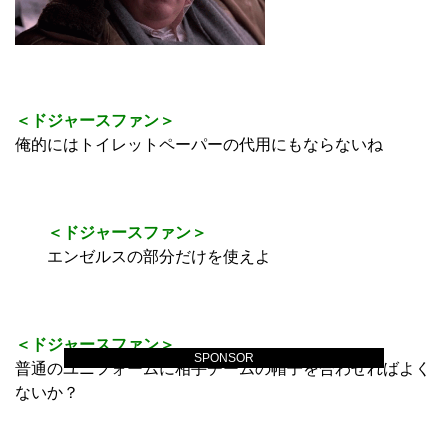
＜ドジャースファン＞
俺的にはトイレットペーパーの代用にもならないね
＜ドジャースファン＞
エンゼルスの部分だけを使えよ
＜ドジャースファン＞
SPONSOR
普通のユニフォームに相手チームの帽子を合わせればよく
ないか？