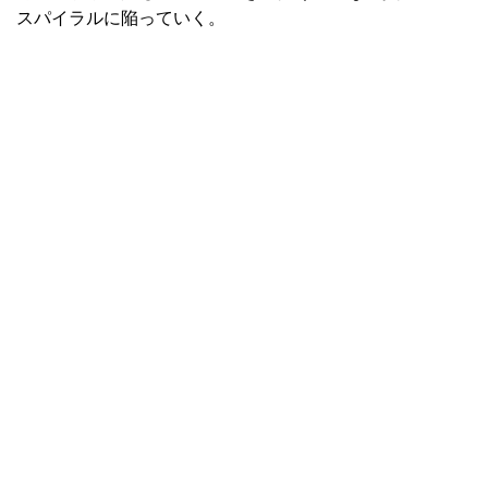
スパイラルに陥っていく。