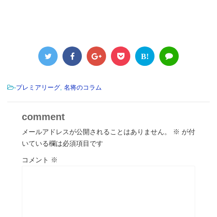
B!
-
プレミアリーグ
,
名将のコラム
comment
メールアドレスが公開されることはありません。
※
が付
いている欄は必須項目です
コメント
※