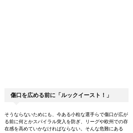
傷口を広める前に「ルックイースト！」
そうならないためにも、今ある小粒な選手らで傷口が広が
る前に何とかスパイラル突入を防ぎ、リーグや欧州での存
在感を高めていかなければならない。そんな危難にある