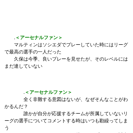
.
＜アーセナルファン＞
マルティンはソシエダでプレーしていた時にはリーグ
で最高の選手の一人だった
久保は今季、良いプレーを見せたが、そのレベルには
まだ達していない
.
＜アーセナルファン＞
全く非難する意図はないが、なぜそんなことがわ
かるんだ？
誰かが自分が応援するチームが所属していないリ
ーグの選手についてコメントする時はいつも勘繰ってしま
う