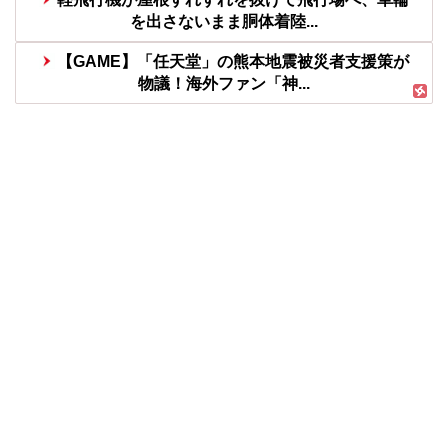
を出さないまま胴体着陸...
【GAME】「任天堂」の熊本地震被災者支援策が
物議！海外ファン「神...