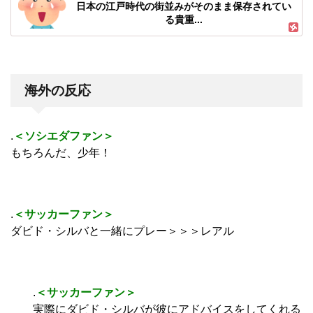
日本の江戸時代の街並みがそのまま保存されてい
る貴重...
海外の反応
.
＜ソシエダファン＞
もちろんだ、少年！
.
＜サッカーファン＞
ダビド・シルバと一緒にプレー＞＞＞レアル
.
＜サッカーファン＞
実際にダビド・シルバが彼にアドバイスをしてくれる