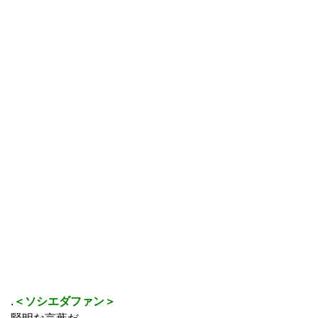
.
＜ソシエダファン＞