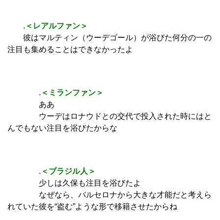
.
＜レアルファン＞
彼はマルティン（ウーデゴール）が浴びた何分の一の
注目も集めることはできなかったよ
.
＜ミランファン＞
ああ
ウーデはロナウドとの交代で投入された時にはと
んでもない注目を浴びたからな
.
＜ブラジル人＞
少しは久保も注目を浴びたよ
なぜなら、バルセロナから大きな才能だと考えら
れていた彼を“盗む”ような形で移籍させたからね