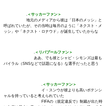
.
＜サッカーファン＞
地元のメディアから彼は「日本のメッシ」と
呼ばれていたが、その当時は毎月のように「ネクスト・メ
ッシ」や「ネクスト・ロナウド」が誕生していたからな
.
＜リバプールファン＞
ああ、でも彼とシャビ・シモンズは最も
バイラル（SNSなどで話題になる）な選手だったと思う
.
＜サッカーファン＞
イ・スンウが彼よりも高いポテンシ
ャルを持っていると考えられていた
FIFAの（規定違反で）制裁が出た時