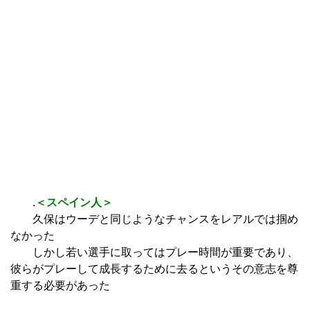
.
＜スペイン人＞
久保はウーデと同じようなチャンスをレアルでは掴め
なかった
しかし若い選手に取ってはプレー時間が重要であり、
彼らがプレーして成長するために去るというその意志を尊
重する必要があった