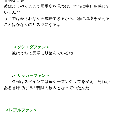
賢明な言葉だ
彼はようやくここで居場所を見つけ、本当に幸せを感じて
いるんだ
うちでは愛されながら成長できるから、急に環境を変える
ことはかなりのリスクになるよ
.
＜ソシエダファン＞
彼はうちで完璧に馴染んでいるね
.
＜サッカーファン＞
久保はスペインでは毎シーズンクラブを変え、それが
ある意味では彼の苦闘の原因となっていたんだ
.
＜レアルファン＞