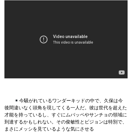
今騒がれているワンダーキッドの中で、久保は今
後間違いなく頭角を現してくる一人だ。彼は世代を超えた
才能を持っているし、すぐにムバッペやサンチョの領域に
到達するかもしれない。その俊敏性とビジョンは特別で、
まさにメッシを見ているような気にさせる