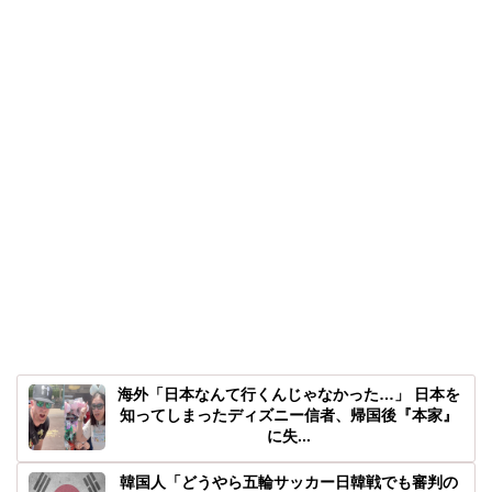
海外「日本なんて行くんじゃなかった…」 日本を
知ってしまったディズニー信者、帰国後『本家』
に失...
韓国人「どうやら五輪サッカー日韓戦でも審判の