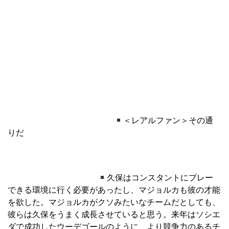
＜レアルファン＞その通
りだ
久保はコンスタントにプレー
できる環境に行く必要があったし、マジョルカも彼の才能
を欲した。マジョルカがクソみたいなチームだとしても、
彼らは久保をうまく成長させていると思う。来年はソシエ
ダで成功したウーデゴールのように、より競争力のあるチ