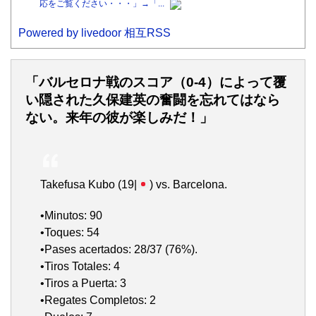
応をご覧ください・・・」→「...
Powered by livedoor 相互RSS
「バルセロナ戦のスコア（0‐4）によって覆
い隠された久保建英の奮闘を忘れてはなら
ない。来年の彼が楽しみだ！」
Takefusa Kubo (19|
) vs. Barcelona.
•Minutos: 90
•Toques: 54
•Pases acertados: 28/37 (76%).
•Tiros Totales: 4
•Tiros a Puerta: 3
•Regates Completos: 2