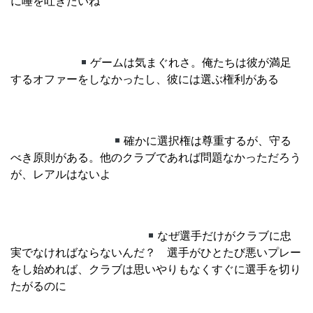
に唾を吐きたいね
ゲームは気まぐれさ。俺たちは彼が満足
するオファーをしなかったし、彼には選ぶ権利がある
確かに選択権は尊重するが、守る
べき原則がある。他のクラブであれば問題なかっただろう
が、レアルはないよ
なぜ選手だけがクラブに忠
実でなければならないんだ？ 選手がひとたび悪いプレー
をし始めれば、クラブは思いやりもなくすぐに選手を切り
たがるのに