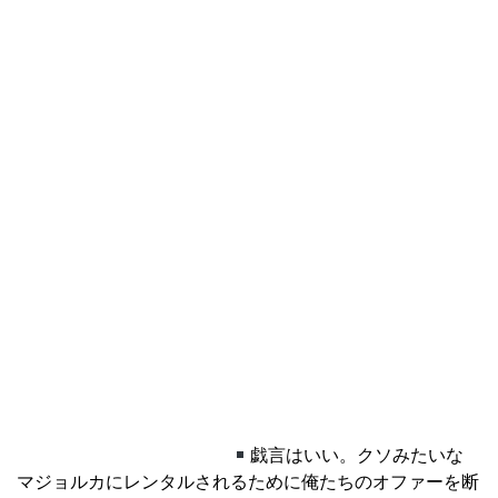
戯言はいい。クソみたいな
マジョルカにレンタルされるために俺たちのオファーを断