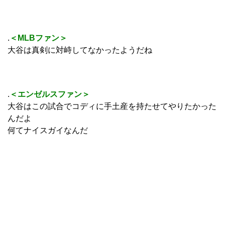
.
＜MLBファン＞
大谷は真剣に対峙してなかったようだね
.
＜エンゼルスファン＞
大谷はこの試合でコディに手土産を持たせてやりたかった
んだよ
何てナイスガイなんだ