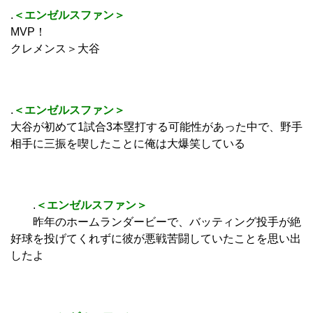
.
＜エンゼルスファン＞
MVP！
クレメンス＞大谷
.
＜エンゼルスファン＞
大谷が初めて1試合3本塁打する可能性があった中で、野手
相手に三振を喫したことに俺は大爆笑している
.
＜エンゼルスファン＞
昨年のホームランダービーで、バッティング投手が絶
好球を投げてくれずに彼が悪戦苦闘していたことを思い出
したよ