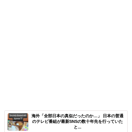
海外「全部日本の真似だったのか…」 日本の普通
のテレビ番組が最新SNSの数十年先を行っていた
と...