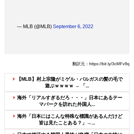
— MLB (@MLB)
September 6, 2022
翻訳元：https://bit.ly/3cMFv9q
【MLB】村上宗隆がミゲル・バルガスの髪の毛で
遊ぶｗｗｗｗ → 「...
海外「リアルすぎるだろ・・・」日本にあるテー
マパークを訪れた外国人...
海外「日本にはこんな特殊な標識があるんだけど
皆は見たことある？」→...