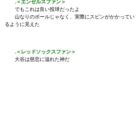
.
＜エンゼルスファン＞
でもこれは良い投球だったよ
山なりのボールじゃなく、実際にスピンがかかってい
るように見えた
.
＜レッドソックスファン＞
大谷は慈悲に溢れた神だ