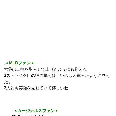
.
＜MLBファン＞
大谷は三振を取らせて上げたようにも見える
3ストライク目の彼の構えは、いつもと違ったように見え
たよ
2人とも笑顔を見せていて嬉しいね
.
＜カージナルスファン＞