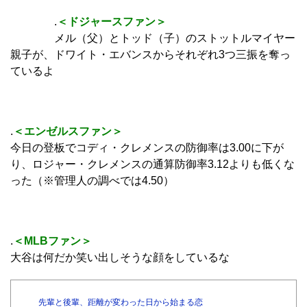
.
＜ドジャースファン＞
メル（父）とトッド（子）のストットルマイヤー
親子が、ドワイト・エバンスからそれぞれ3つ三振を奪っ
ているよ
.
＜エンゼルスファン＞
今日の登板でコディ・クレメンスの防御率は3.00に下が
り、ロジャー・クレメンスの通算防御率3.12よりも低くな
った（※管理人の調べでは4.50）
.
＜MLBファン＞
大谷は何だか笑い出しそうな顔をしているな
先輩と後輩、距離が変わった日から始まる恋