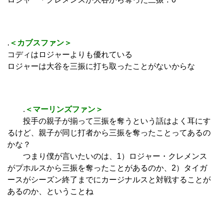
.
＜カブスファン＞
コディはロジャーよりも優れている
ロジャーは大谷を三振に打ち取ったことがないからな
.
＜マーリンズファン＞
投手の親子が揃って三振を奪うという話はよく耳にす
るけど、親子が同じ打者から三振を奪ったことってあるの
かな？
つまり僕が言いたいのは、1）ロジャー・クレメンス
がプホルスから三振を奪ったことがあるのか、2）タイガ
ースがシーズン終了までにカージナルスと対戦することが
あるのか、ということね