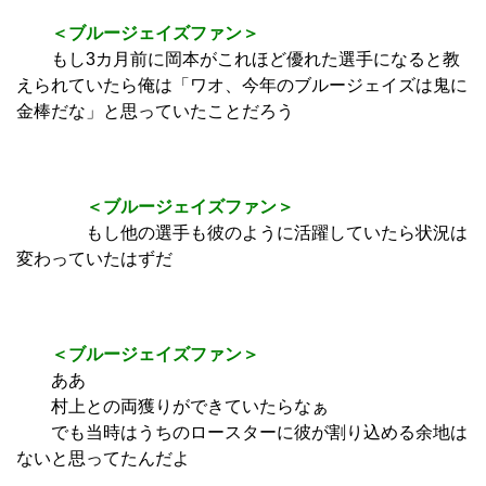
＜ブルージェイズファン＞
もし3カ月前に岡本がこれほど優れた選手になると教
えられていたら俺は「ワオ、今年のブルージェイズは鬼に
金棒だな」と思っていたことだろう
＜ブルージェイズファン＞
もし他の選手も彼のように活躍していたら状況は
変わっていたはずだ
＜ブルージェイズファン＞
ああ
村上との両獲りができていたらなぁ
でも当時はうちのロースターに彼が割り込める余地は
ないと思ってたんだよ