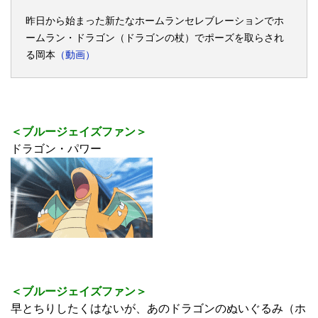
昨日から始まった新たなホームランセレブレーションでホ
ームラン・ドラゴン（ドラゴンの杖）でポーズを取らされ
る岡本
（動画）
＜ブルージェイズファン＞
ドラゴン・パワー
＜ブルージェイズファン＞
早とちりしたくはないが、あのドラゴンのぬいぐるみ（ホ