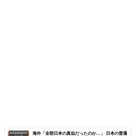
海外「全部日本の真似だったのか…」 日本の普通