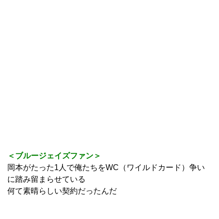
＜ブルージェイズファン＞
岡本がたった1人で俺たちをWC（ワイルドカード）争い
に踏み留まらせている
何て素晴らしい契約だったんだ