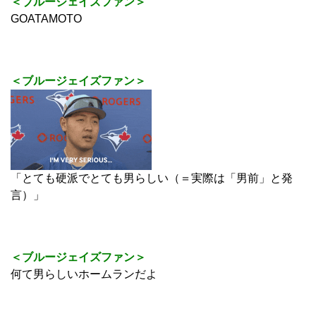
＜ブルージェイズファン＞
GOATAMOTO
＜ブルージェイズファン＞
「とても硬派でとても男らしい（＝実際は「男前」と発
言）」
＜ブルージェイズファン＞
何て男らしいホームランだよ