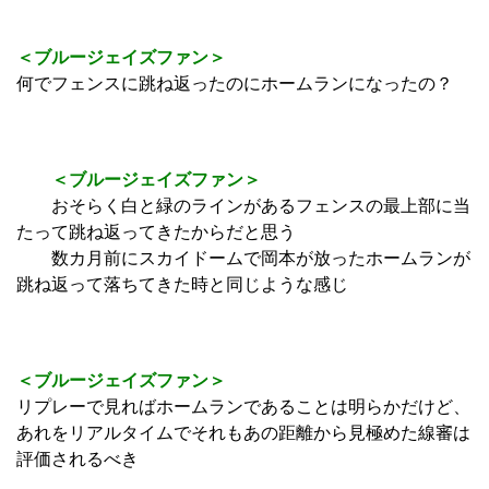
＜ブルージェイズファン＞
何でフェンスに跳ね返ったのにホームランになったの？
＜ブルージェイズファン＞
おそらく白と緑のラインがあるフェンスの最上部に当
たって跳ね返ってきたからだと思う
数カ月前にスカイドームで岡本が放ったホームランが
跳ね返って落ちてきた時と同じような感じ
＜ブルージェイズファン＞
リプレーで見ればホームランであることは明らかだけど、
あれをリアルタイムでそれもあの距離から見極めた線審は
評価されるべき