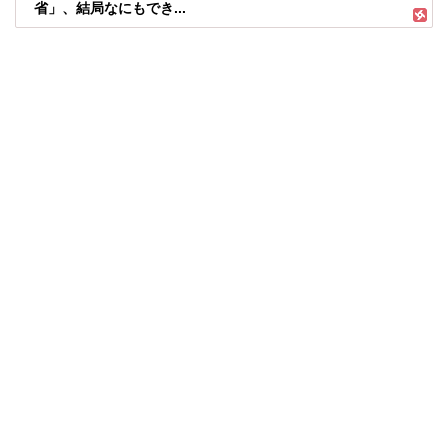
省」、結局なにもでき...