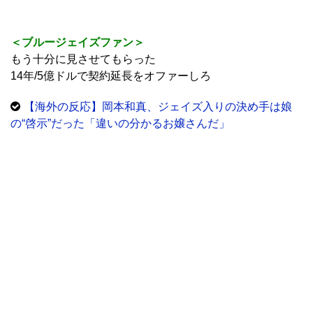
＜ブルージェイズファン＞
もう十分に見させてもらった
14年/5億ドルで契約延長をオファーしろ
【海外の反応】岡本和真、ジェイズ入りの決め手は娘
の“啓示”だった「違いの分かるお嬢さんだ」