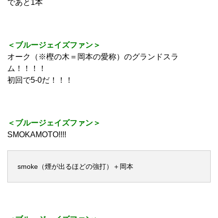
であと1本
＜ブルージェイズファン＞
オーク（※樫の木＝岡本の愛称）のグランドスラ
ム！！！！
初回で5-0だ！！！
＜ブルージェイズファン＞
SMOKAMOTO!!!!
smoke（煙が出るほどの強打）＋岡本