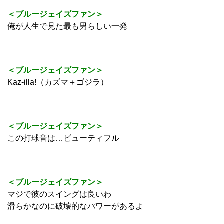
＜ブルージェイズファン＞
俺が人生で見た最も男らしい一発
＜ブルージェイズファン＞
Kaz-illa!（カズマ＋ゴジラ）
＜ブルージェイズファン＞
この打球音は…ビューティフル
＜ブルージェイズファン＞
マジで彼のスイングは良いわ
滑らかなのに破壊的なパワーがあるよ