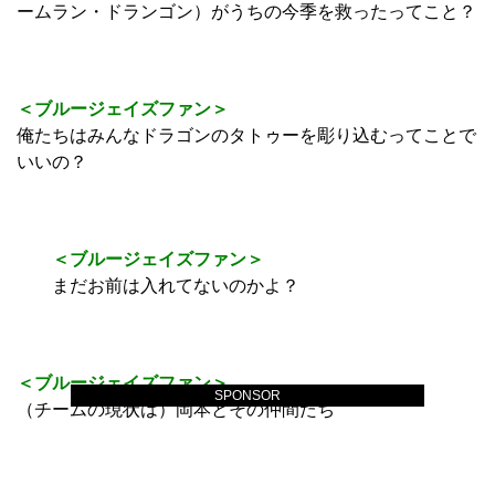
ームラン・ドランゴン）がうちの今季を救ったってこと？
＜ブルージェイズファン＞
俺たちはみんなドラゴンのタトゥーを彫り込むってことで
いいの？
＜ブルージェイズファン＞
まだお前は入れてないのかよ？
＜ブルージェイズファン＞
SPONSOR
（チームの現状は）岡本とその仲間たち