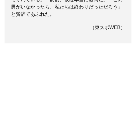
男がいなかったら、私たちは終わりだっただろう」
と賛辞であふれた。
（東スポWEB）