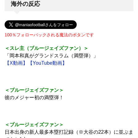
海外の反応
100％フォローバックされる魔法のボタンです
＜スレ主（ブルージェイズファン）＞
「岡本和真がグランドスラム（満塁弾）」
【X動画】
【YouTube動画】
＜ブルージェイズファン＞
彼のメジャー初の満塁弾！
＜ブルージェイズファン＞
日本出身の新人最多本塁打記録（※大谷の22本）に並ぶま