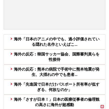
海外「日本のアニメの中でも、過小評価されてい
る隠れた名作といえばこ...
海外の反応：韓国サッカー協会、国際審判員らを
性接待
海外の反応：熊本の病院で手術中に熊本地震が発
生、大揺れの中でも患者...
海外「先進国で日本だけパスポート所有率が低す
ぎる、何故なのか」
海外「さすが日本！」日本の医療従事者の倫理観
の高さに海外が超感動