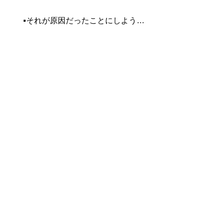
▪︎それが原因だったことにしよう…