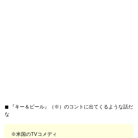
◼︎ 『キー＆ピール』（※）のコントに出てくるような話だ
な
※米国のTVコメディ