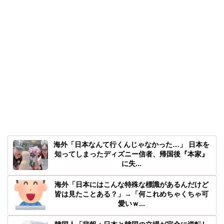
海外「日本なんて行くんじゃなかった…」 日本を
知ってしまったディズニー信者、帰国後『本家』
に失...
海外「日本にはこんな特殊な標識があるんだけど
皆は見たことある？」→「何これめちゃくちゃ可
愛いｗ...