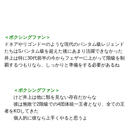
＜ボクシングファン＞
ドネアやリゴンドーのような現代のバンタム級レジェンド
たちはSバンタム級を超えた後にあまり活躍できなかった
井上は特に30代前半の今からフェザーに上がって階級を制
覇するつもりなら、しっかりと準備をする必要があるね
＜ボクシングファン＞
けど井上は他に類を見ない存在だからな
彼は無敗で2階級での4団体統一王者となり、全ての王
者をKOしてきた
個人的に彼なら上手くやると思うよ