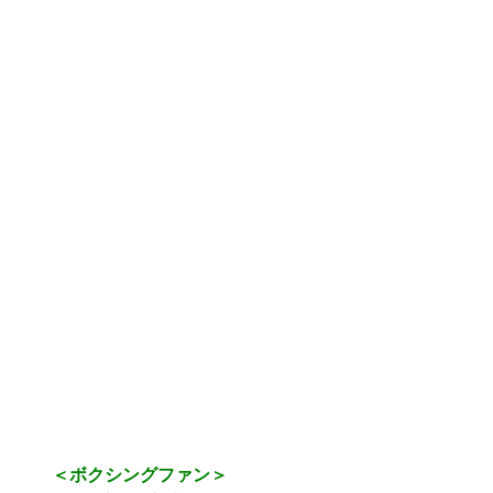
＜ボクシングファン＞