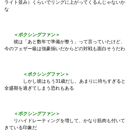
ライト並み）くらいでリングに上がってくるんじゃないか
な
＜ボクシングファン＞
彼は「あと数年で準備が整う」って言っていたけど、
今のフェザー級は強豪揃いだからどの対戦も面白そうだわ
＜ボクシングファン＞
しかし彼はもう31歳だし、あまりに待ちすぎると
全盛期を過ぎてしまう恐れもある
＜ボクシングファン＞
リハイドレーティングを増して、かなり筋肉も付いて
きている印象だ