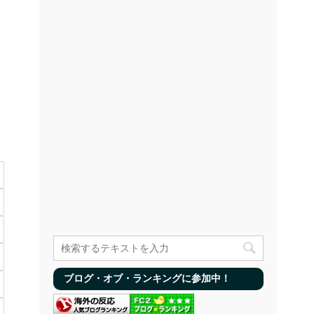
ブログ・オブ・ランキングに参加中！