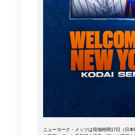
ニューヨーク・メッツは現地時間17日（日本