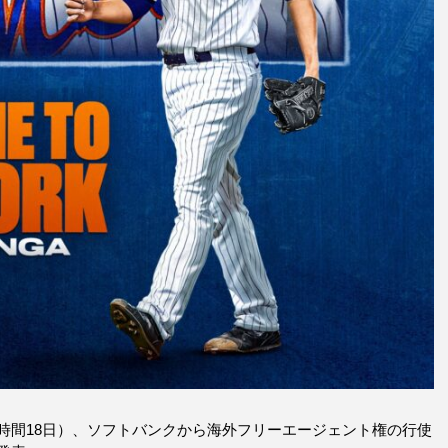
時間18日）、ソフトバンクから海外フリーエージェント権の行使