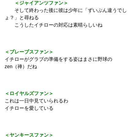
＜ジャイアンツファン＞
そして終わった後に彼は少年に「ずいぶん違うでし
ょ？」と尋ねる
こうしたイチローの対応は素晴らしいね
＜ブレーブスファン＞
イチローがグラブの準備をする姿はまさに野球の
zen（禅）だね
＜ロイヤルズファン＞
これは一日中見ていられるわ
イチローを愛している
＜ヤンキースファン＞