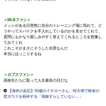
＜MLBファン＞
メッシがある日突然に自分のトレーニング場に現れて、ど
うやってスパイクを手入れしているのかを見せてくれて、
質問にもかなり親しみやすく答えてくれるところを想像し
てみてくれ
これこそがまさにそうした光景なんだ
本当にほっこりするね
＜カブスファン＞
高校生たちに取って人生最良の日だな
【海外の反応】50歳のイチローさん、特大弾で校舎の
窓ガラスを粉砕する「強振すらしていない…」