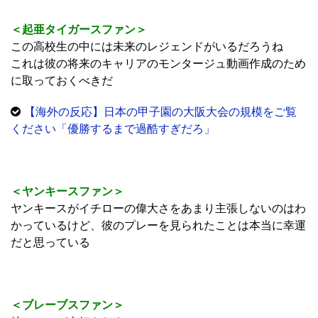
＜起亜タイガースファン＞
この高校生の中には未来のレジェンドがいるだろうね
これは彼の将来のキャリアのモンタージュ動画作成のため
に取っておくべきだ
【海外の反応】日本の甲子園の大阪大会の規模をご覧
ください「優勝するまで過酷すぎだろ」
＜ヤンキースファン＞
ヤンキースがイチローの偉大さをあまり主張しないのはわ
かっているけど、彼のプレーを見られたことは本当に幸運
だと思っている
＜ブレーブスファン＞