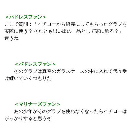
＜パドレスファン＞
ここで質問：「イチローから綺麗にしてもらったグラブを
実際に使う？ それとも思い出の一品として家に飾る？」
迷うね
＜パドレスファン＞
そのグラブは真空のガラスケースの中に入れて代々受
け継いでいくつもりだ
＜マリナーズファン＞
あの少年がそのグラブを使わなくなったらイチローは
がっかりすると思うぞ