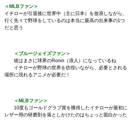
＜MLBファン＞
イチローが引退後に世界中（主に日本）を放浪しながら、
行く先々で野球をしているのは本当に最高の出来事の1つ
だと思う
＜ブルージェイズファン＞
彼はまさに球界のRonin（浪人）になっているね
イチローが野球の世界を彷徨いながら、必要とされる
場所に現れるアニメが必要だ！
＜MLBファン＞
10度もゴールドグラブ賞を獲得したイチローが最初に
レザー用の研磨剤を落としかけたのはちょっと面白かった