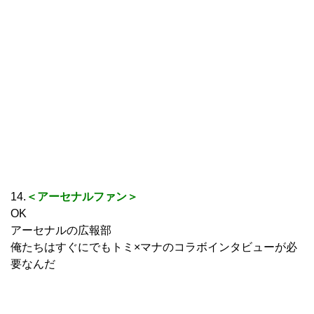
14.
＜アーセナルファン＞
OK
アーセナルの広報部
俺たちはすぐにでもトミ×マナのコラボインタビューが必
要なんだ