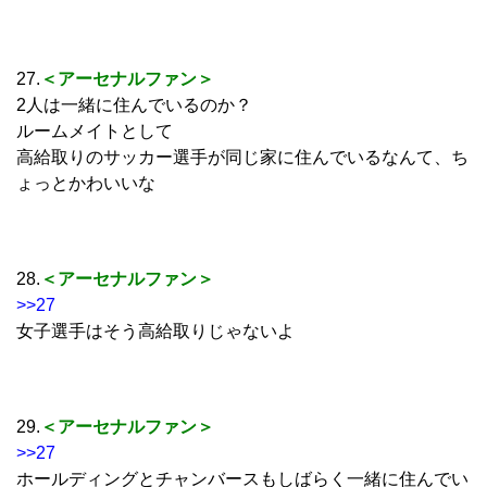
27.
＜アーセナルファン＞
2人は一緒に住んでいるのか？
ルームメイトとして
高給取りのサッカー選手が同じ家に住んでいるなんて、ち
ょっとかわいいな
28.
＜アーセナルファン＞
>>27
女子選手はそう高給取りじゃないよ
29.
＜アーセナルファン＞
>>27
ホールディングとチャンバースもしばらく一緒に住んでい