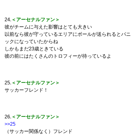
24.
＜アーセナルファン＞
彼がチームに与えた影響はとても大きい
以前なら彼が守っているエリアにボールが送られるとパニ
ックになっていたからね
しかもまだ23歳ときている
彼の前にはたくさんのトロフィーが待っているよ
25.
＜アーセナルファン＞
サッカーフレンド！
26.
＜アーセナルファン＞
>>25
（サッカー関係なく）フレンド