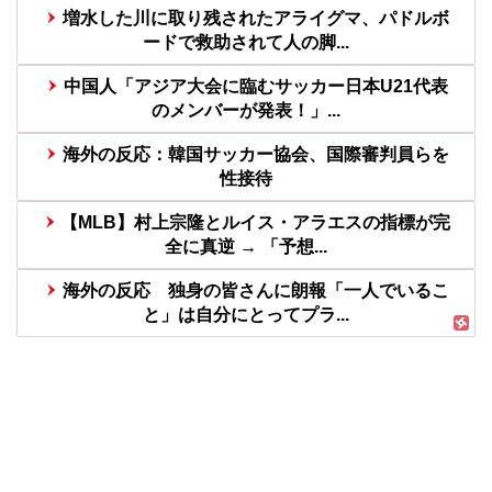
増水した川に取り残されたアライグマ、パドルボ
ードで救助されて人の脚...
中国人「アジア大会に臨むサッカー日本U21代表
のメンバーが発表！」...
海外の反応：韓国サッカー協会、国際審判員らを
性接待
【MLB】村上宗隆とルイス・アラエスの指標が完
全に真逆 → 「予想...
海外の反応 独身の皆さんに朗報「一人でいるこ
と」は自分にとってプラ...