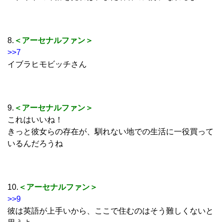
8.
＜アーセナルファン＞
>>7
イブラヒモビッチさん
9.
＜アーセナルファン＞
これはいいね！
きっと彼女らの存在が、馴れない地での生活に一役買って
いるんだろうね
10.
＜アーセナルファン＞
>>9
彼は英語が上手いから、ここで住むのはそう難しくないと