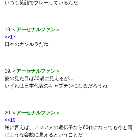
いつも笑顔でプレーしているんだ
18.
＜アーセナルファン＞
>>17
日本のカソルラだね
19.
＜アーセナルファン＞
彼の見た目は30歳に見えるが…
いずれは日本代表のキャプテンになるだろうね
20.
＜アーセナルファン＞
>>19
逆に言えば、アジア人の遺伝子なら60代になっても今と同
じような容貌に見えるということだ