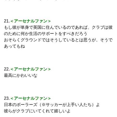
21.
＜アーセナルファン＞
もし彼が単身で英国に住んでいるのであれば、クラブは彼
のために何か生活のサポートをすべきだろう
おそらくグラウンドではそうしているとは思うが、そうで
あってもね
22.
＜アーセナルファン＞
最高にかわいいな
23.
＜アーセナルファン＞
日本のボーラーズ（※サッカーが上手い人たち）よ
彼らがクラブにいてくれて嬉しいよ