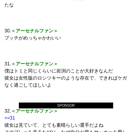
たな
30.
＜アーセナルファン＞
ブッチがめっちゃかわいい
31.
＜アーセナルファン＞
僕はトミと同じくらいに岩渕のことが大好きなんだ
彼女は女性版のロシツキーのような存在で、できればケガ
なく過ごしてほしいよ
SPONSOR
32.
＜アーセナルファン＞
>>31
彼女は見ていて、とても素晴らしい選手だよね