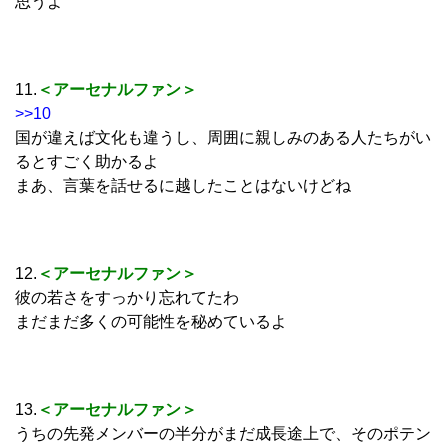
思うよ
11.
＜アーセナルファン＞
>>10
国が違えば文化も違うし、周囲に親しみのある人たちがい
るとすごく助かるよ
まあ、言葉を話せるに越したことはないけどね
12.
＜アーセナルファン＞
彼の若さをすっかり忘れてたわ
まだまだ多くの可能性を秘めているよ
13.
＜アーセナルファン＞
うちの先発メンバーの半分がまだ成長途上で、そのポテン