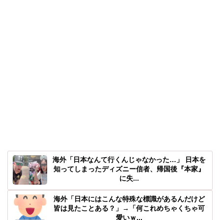
海外「日本なんて行くんじゃなかった…」 日本を
知ってしまったディズニー信者、帰国後『本家』
に失...
海外「日本にはこんな特殊な標識があるんだけど
皆は見たことある？」→「何これめちゃくちゃ可
愛いｗ...