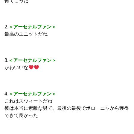
何てこった
2.
＜アーセナルファン＞
最高のユニットだね
3.
＜アーセナルファン＞
かわいいな
4.
＜アーセナルファン＞
これはスウィートだね
彼は本当に素敵な男で、最後の最後でボローニャから獲得
できて良かった