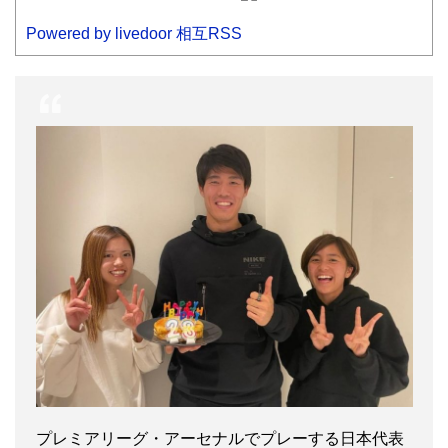
Powered by livedoor 相互RSS
プレミアリーグ・アーセナルでプレーする日本代表