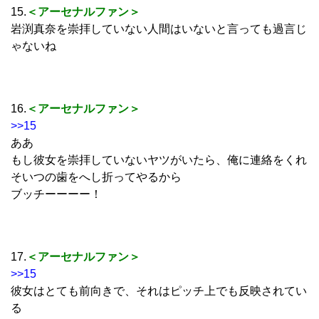
15.
＜アーセナルファン＞
岩渕真奈を崇拝していない人間はいないと言っても過言じ
ゃないね
16.
＜アーセナルファン＞
>>15
ああ
もし彼女を崇拝していないヤツがいたら、俺に連絡をくれ
そいつの歯をへし折ってやるから
ブッチーーーー！
17.
＜アーセナルファン＞
>>15
彼女はとても前向きで、それはピッチ上でも反映されてい
る