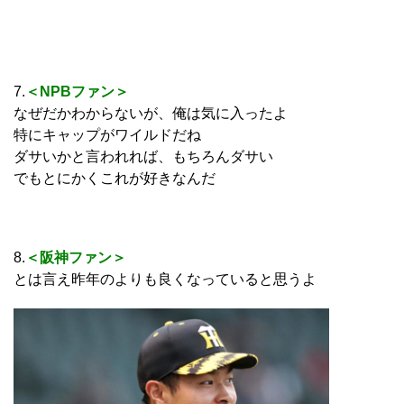
7.
＜NPBファン＞
なぜだかわからないが、俺は気に入ったよ
特にキャップがワイルドだね
ダサいかと言われれば、もちろんダサい
でもとにかくこれが好きなんだ
8.
＜阪神ファン＞
とは言え昨年のよりも良くなっていると思うよ