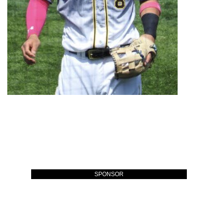
SPONSOR