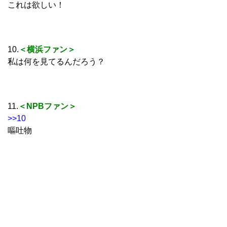
これは欲しい！
10.
＜横浜ファン＞
私は何を見てるんだろう？
11.
＜NPBファン＞
>>10
嘔吐物