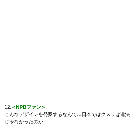
12.
＜NPBファン＞
こんなデザインを発案するなんて…日本ではクスリは違法
じゃなかったのか