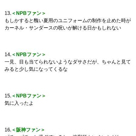
13.
＜NPBファン＞
もしかすると醜い夏用のユニフォームの制作を止めた時が
カーネル・サンダースの呪いが解ける日かもしれない
14.
＜NPBファン＞
一見、目も当てられないようなダサさだが、ちゃんと見て
みると少し気になってくるな
15.
＜NPBファン＞
気に入ったよ
16.
＜阪神ファン＞