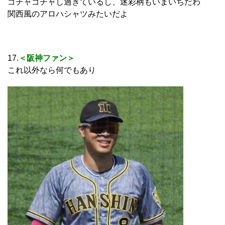
ゴチャゴチャし過ぎているし、迷彩柄もいまいちだわ
関西風のアロハシャツみたいだよ
17.
＜阪神ファン＞
これ以外なら何でもあり