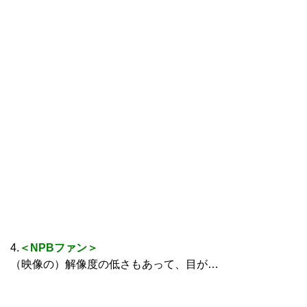
4.
＜NPBファン＞
（映像の）解像度の低さもあって、目が…