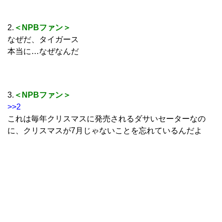
2.
＜NPBファン＞
なぜだ、タイガース
本当に…なぜなんだ
3.
＜NPBファン＞
>>2
これは毎年クリスマスに発売されるダサいセーターなの
に、クリスマスが7月じゃないことを忘れているんだよ