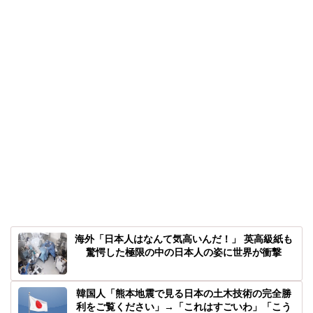
海外「日本人はなんて気高いんだ！」 英高級紙も
驚愕した極限の中の日本人の姿に世界が衝撃
韓国人「熊本地震で見る日本の土木技術の完全勝
利をご覧ください」→「これはすごいわ」「こう