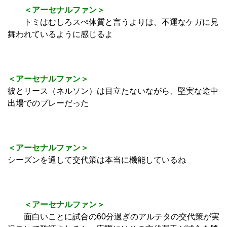
＜アーセナルファン＞
トミはむしろスぺ体質と言うよりは、不運なケガに見
舞われているように感じるよ
＜アーセナルファン＞
彼とリース（ネルソン）は目立たないながら、堅実な途中
出場でのプレーだった
＜アーセナルファン＞
シーズンを通して交代策は本当に機能しているね
＜アーセナルファン＞
面白いことに試合の60分過ぎのアルテタの交代策が実