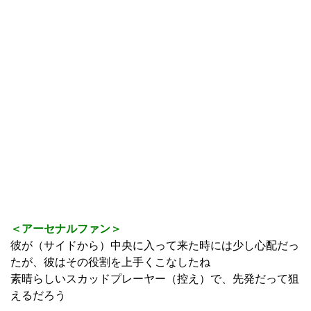
＜アーセナルファン＞
彼が（サイドから）中央に入って来た時には少し心配だっ
たが、彼はその役割を上手くこなしたね
素晴らしいスカッドプレーヤー（控え）で、先発だって狙
えるだろう