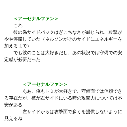
＜アーセナルファン＞
これ
彼の偽サイドバックはぎこちなさが感じられ、攻撃が
やや停滞していた（ネルソンがそのサイドにエネルギーを
加えるまで）
でも彼のことは大好きだし、あの状況では守備での安
定感が必要だった
＜アーセナルファン＞
ああ、俺もトミが大好きで、守備面では信頼でき
る存在だが、彼が左サイドにいる時の攻撃力については不
安がある
左サイドからは攻撃面で多くを提供しないように
見えるね