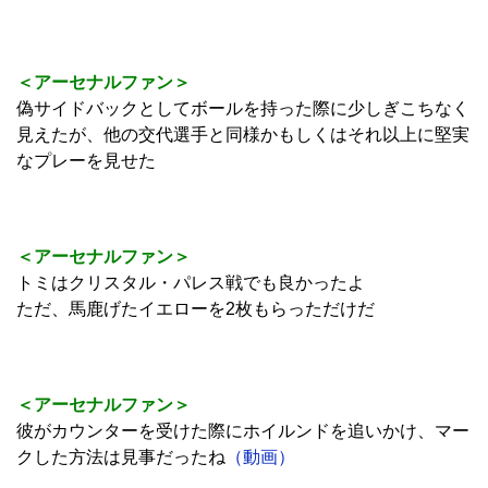
＜アーセナルファン＞
偽サイドバックとしてボールを持った際に少しぎこちなく
見えたが、他の交代選手と同様かもしくはそれ以上に堅実
なプレーを見せた
＜アーセナルファン＞
トミはクリスタル・パレス戦でも良かったよ
ただ、馬鹿げたイエローを2枚もらっただけだ
＜アーセナルファン＞
彼がカウンターを受けた際にホイルンドを追いかけ、マー
クした方法は見事だったね
（動画）