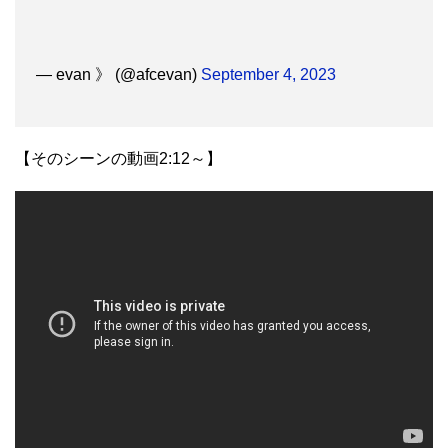
— evan 》 (@afcevan)
September 4, 2023
【そのシーンの動画2:12～】