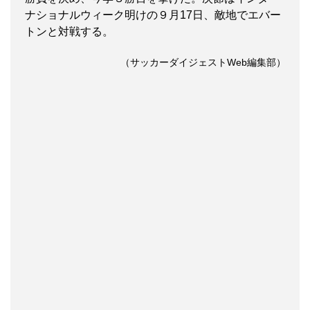
ナショナルウィーク明けの９月17日、敵地でエバー
トンと対戦する。
（サッカーダイジェストWeb編集部）