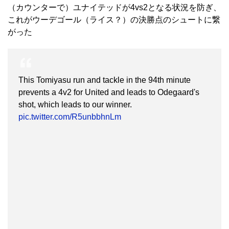
（カウンターで）ユナイテッドが4vs2となる状況を防ぎ、
これがウーデゴール（ライス？）の決勝点のシュートに繋
がった
This Tomiyasu run and tackle in the 94th minute
prevents a 4v2 for United and leads to Odegaard's
shot, which leads to our winner.
pic.twitter.com/R5unbbhnLm