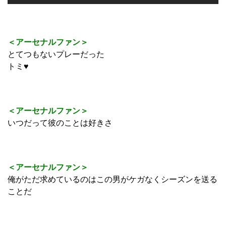
＜アーセナルファン＞
とてつもないプレーだった
トミ♥
＜アーセナルファン＞
いつだって彼のことは好きさ
＜アーセナルファン＞
俺がただ求めているのはこの男がケガなくシーズンを送る
ことだ