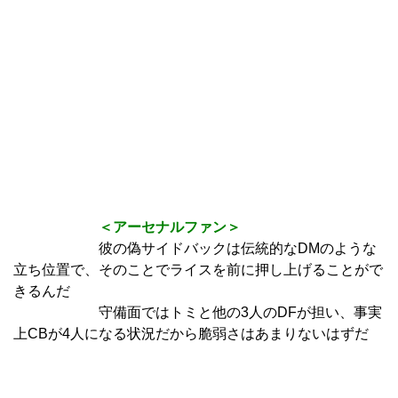
＜アーセナルファン＞
彼の偽サイドバックは伝統的なDMのような
立ち位置で、そのことでライスを前に押し上げることがで
きるんだ
守備面ではトミと他の3人のDFが担い、事実
上CBが4人になる状況だから脆弱さはあまりないはずだ