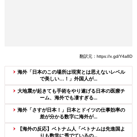
翻訳元：https://x.gd/Y4a8D
海外「日本のこの場所は現実とは思えないレベル
で美しい…！」外国人が...
大地震が起きても手術をやり遂げる日本の医療チ
ーム、海外でも凄すぎる...
海外「さすが日本！」日本とドイツの仕事効率の
差が分かる数字に海外が...
【海外の反応】ベトナム人「ベトナムは先進国よ
りも数学に秀でているの...