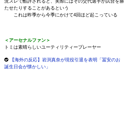
況スレで酷評されると、実際にはその交代選手が試合を勝
たせたりすることがあるという
これは昨季から今季にかけて4回ほど起こっている
＜アーセナルファン＞
トミは素晴らしいユーティリティープレーヤー
【海外の反応】岩渕真奈が現役引退を表明「冨安のお
誕生日会が懐かしい」