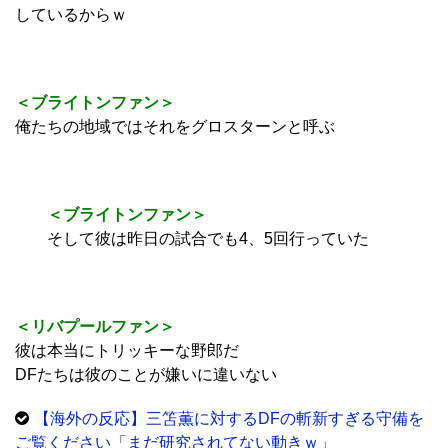
＜ブライトンファン＞
その可能性もあるが、クラブにはグロスが何年も在籍
していて、試合のたびに10回くらいクライフターンを披露
しているからｗ
＜ブライトンファン＞
俺たちの地域ではそれをグロスターンと呼ぶ