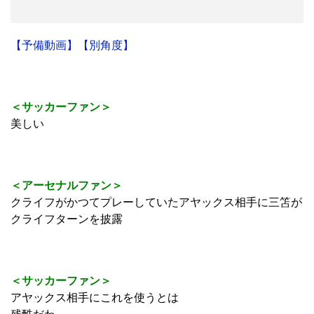
【予備動画】
【別角度】
＜サッカーファン＞
美しい