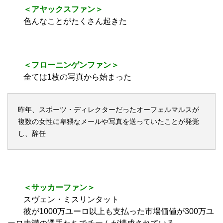
＜アストン・ビラファン＞
なぜ彼らがオランダのリーグで下から2番目（17位）
の位置にいると思う？
＜サッカーファン＞
アヤックスに一体何が起きたんだ？
＜アヤックスファン＞
色んなことがたくさん起きた
＜フローニンゲンファン＞
全ては1枚の写真から始まった