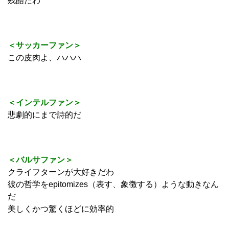
＜アーセナルファン＞
クライフがかつてプレーしていたアヤックス相手に三笘が
クライフターンを披露
＜サッカーファン＞
アヤックス相手にこれを使うとは
残酷だわ
＜サッカーファン＞
この皮肉よ、ハハハ