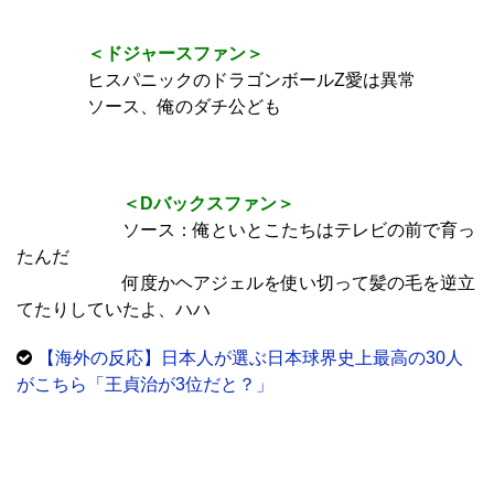
＜ドジャースファン＞
ヒスパニックのドラゴンボールZ愛は異常
ソース、俺のダチ公ども
＜Dバックスファン＞
ソース：俺といとこたちはテレビの前で育っ
たんだ
何度かヘアジェルを使い切って髪の毛を逆立
てたりしていたよ、ハハ
【海外の反応】日本人が選ぶ日本球界史上最高の30人
がこちら「王貞治が3位だと？」