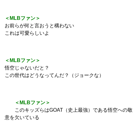
＜MLBファン＞
お前らが何と言おうと構わない
これは可愛らしいよ
＜MLBファン＞
悟空じゃないだと？
この世代はどうなってんだ？（ジョークな）
＜MLBファン＞
このキッズらはGOAT（史上最強）である悟空への敬
意を欠いている