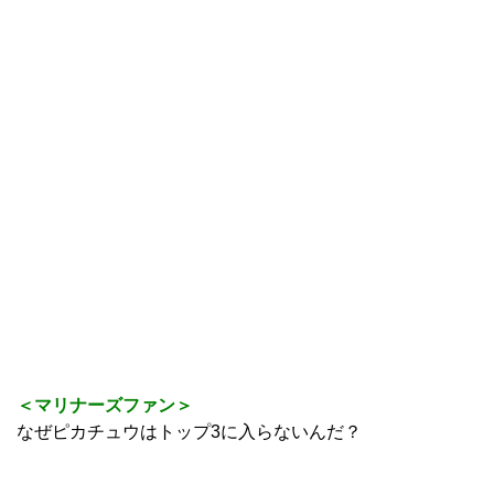
＜マリナーズファン＞
なぜピカチュウはトップ3に入らないんだ？