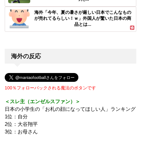
海外「今年、夏の暑さが厳しい日本でこんなもの
が売れてるらしい！ｗ」外国人が驚いた日本の商
品とは...
海外の反応
100％フォローバックされる魔法のボタンです
＜スレ主（エンゼルスファン）＞
日本の小学生の「お札の顔になってほしい人」ランキング
1位：自分
2位：大谷翔平
3位：お母さん