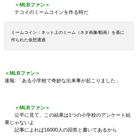
＜MLBファン＞
テコイのミームコインを作る時だ
ミームコイン：ネット上のミーム（ネタ画像/動画）を基に
作られた仮想通過
＜MLBファン＞
速報: 「ある小学校で奇妙な出来事が起こりました」
＜MLBファン＞
公平に見て、この結果は1つの小学校のアンケート結
果じゃないよ
記事によれば16000人の回答と書いてあるから