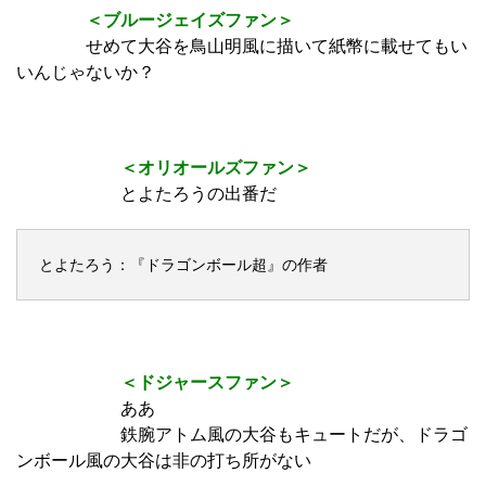
＜ブルージェイズファン＞
せめて大谷を鳥山明風に描いて紙幣に載せてもい
いんじゃないか？
＜オリオールズファン＞
とよたろうの出番だ
とよたろう：『ドラゴンボール超』の作者
＜ドジャースファン＞
ああ
鉄腕アトム風の大谷もキュートだが、ドラゴ
ンボール風の大谷は非の打ち所がない