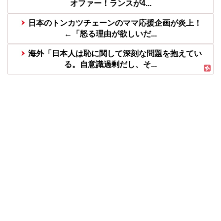
オファー！ランスが4...
日本のトンカツチェーンのママ応援企画が炎上！
←「怒る理由が欲しいだ...
海外「日本人は恥に関して深刻な問題を抱えてい
る。自意識過剰だし、そ...