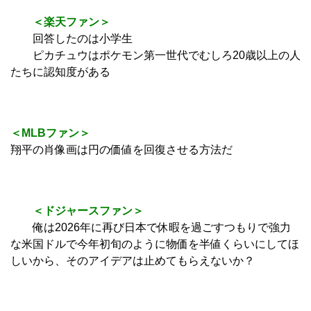
＜楽天ファン＞
回答したのは小学生
ピカチュウはポケモン第一世代でむしろ20歳以上の人
たちに認知度がある
＜MLBファン＞
翔平の肖像画は円の価値を回復させる方法だ
＜ドジャースファン＞
俺は2026年に再び日本で休暇を過ごすつもりで強力
な米国ドルで今年初旬のように物価を半値くらいにしてほ
しいから、そのアイデアは止めてもらえないか？