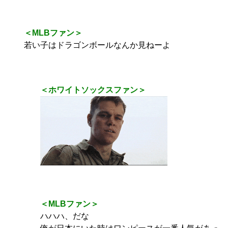
＜MLBファン＞
若い子はドラゴンボールなんか見ねーよ
＜ホワイトソックスファン＞
＜MLBファン＞
ハハハ、だな