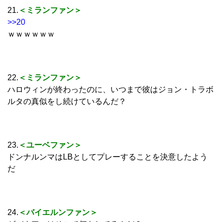
21.
＜ミランファン＞
>>20
ｗｗｗｗｗｗ
22.
＜ミランファン＞
ハロウィンが終わったのに、いつまで彼はジョン・トラボ
ルタの真似をし続けているんだ？
23.
＜ユーベファン＞
ドンナルンマはLBとしてプレーすることを決意したよう
だ
24.
＜バイエルンファン＞