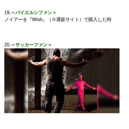
19.
＜バイエルンファン＞
ノイアーを『Wish』（※通販サイト）で購入した時
20.
＜サッカーファン＞