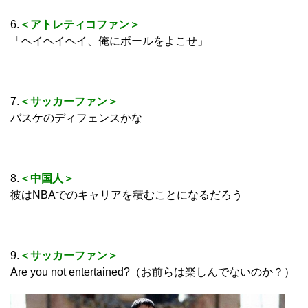
6.
＜アトレティコファン＞
「ヘイヘイヘイ、俺にボールをよこせ」
7.
＜サッカーファン＞
バスケのディフェンスかな
8.
＜中国人＞
彼はNBAでのキャリアを積むことになるだろう
9.
＜サッカーファン＞
Are you not entertained?（お前らは楽しんでないのか？）