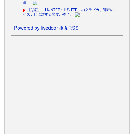
事」
【悲報】「HUNTER×HUNTER」のクラピカ、師匠の
イズナビに対する態度が本当...
Powered by livedoor 相互RSS