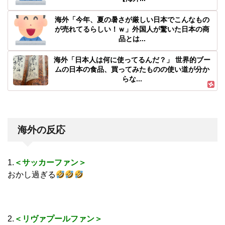
海外「今年、夏の暑さが厳しい日本でこんなもの
が売れてるらしい！ｗ」外国人が驚いた日本の商
品とは...
海外「日本人は何に使ってるんだ？」 世界的ブー
ムの日本の食品、買ってみたものの使い道が分か
らな...
海外の反応
1.
＜サッカーファン＞
おかし過ぎる
2.
＜リヴァプールファン＞