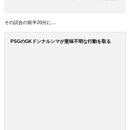
その試合の前半20分に…
PSGのGKドンナルンマが意味不明な行動を取る