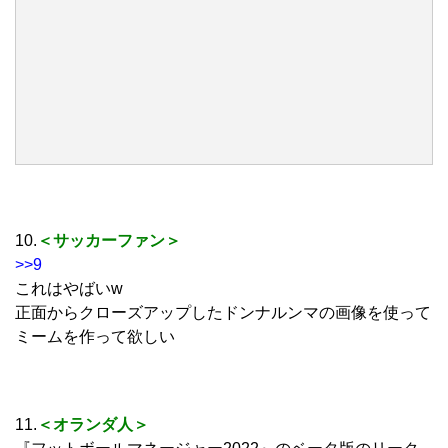
10.
＜サッカーファン＞
>>9
これはやばいw
正面からクローズアップしたドンナルンマの画像を使って
ミームを作って欲しい
11.
＜オランダ人＞