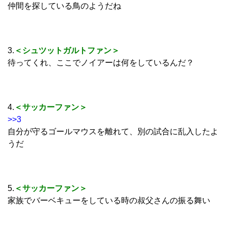
仲間を探している鳥のようだね
3.
＜シュツットガルトファン＞
待ってくれ、ここでノイアーは何をしているんだ？
4.
＜サッカーファン＞
>>3
自分が守るゴールマウスを離れて、別の試合に乱入したよ
うだ
5.
＜サッカーファン＞
家族でバーベキューをしている時の叔父さんの振る舞い