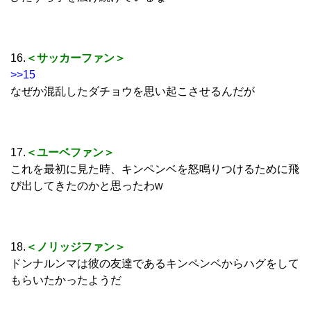
16.
＜サッカーファン＞
>>15
なぜか混乱したダチョウを思い起こさせるんだが
17.
＜ユーベファン＞
これを最初に見た時、キンペンベを怒鳴りつけるために飛
び出してきたのかと思ったわw
18.
＜ノリッジファン＞
ドンナルンマは彼の友達であるキンペンベからハグをして
もらいたかったようだ