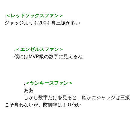
.
＜レッドソックスファン＞
ジャッジよりも200も奪三振が多い
.
＜エンゼルスファン＞
僕にはMVP級の数字に見えるね
.
＜ヤンキースファン＞
ああ
しかし数字だけを見ると、確かにジャッジは三振
こそ奪わないが、防御率はより低い