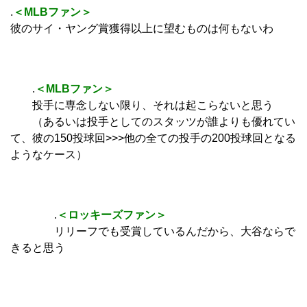
.
＜MLBファン＞
彼のサイ・ヤング賞獲得以上に望むものは何もないわ
.
＜MLBファン＞
投手に専念しない限り、それは起こらないと思う
（あるいは投手としてのスタッツが誰よりも優れてい
て、彼の150投球回>>>他の全ての投手の200投球回となる
ようなケース）
.
＜ロッキーズファン＞
リリーフでも受賞しているんだから、大谷ならで
きると思う