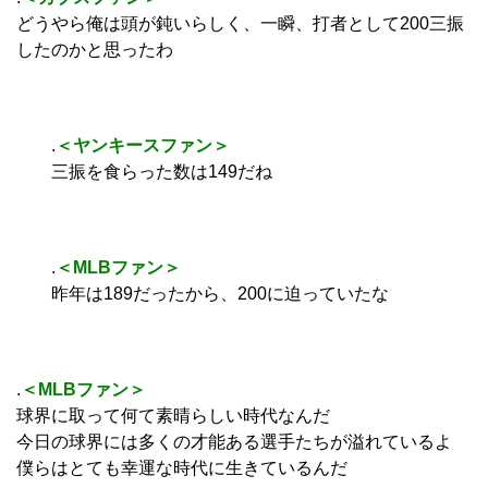
どうやら俺は頭が鈍いらしく、一瞬、打者として200三振
したのかと思ったわ
.
＜ヤンキースファン＞
三振を食らった数は149だね
.
＜MLBファン＞
昨年は189だったから、200に迫っていたな
.
＜MLBファン＞
球界に取って何て素晴らしい時代なんだ
今日の球界には多くの才能ある選手たちが溢れているよ
僕らはとても幸運な時代に生きているんだ