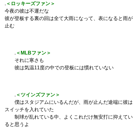
.
＜ロッキーズファン＞
今夜の彼は不運だな
彼が登板する裏の回は全て大雨になって、表になると雨が
止む
.
＜MLBファン＞
それに寒さも
彼は気温11度の中での登板には慣れていない
.
＜ツインズファン＞
僕はスタジアムにいるんだが、雨が止んだ途端に彼は
スイッチを入れていた
制球が乱れている中、よくこれだけ無安打に抑えてい
ると思うよ