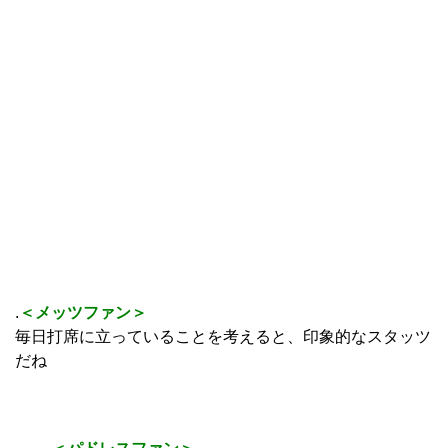
.
＜メッツファン＞
毎日打席に立っていることを考えると、印象的なスタッツ
だね