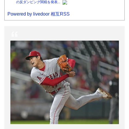
の反ダンピング関税を発表...
Powered by livedoor 相互RSS