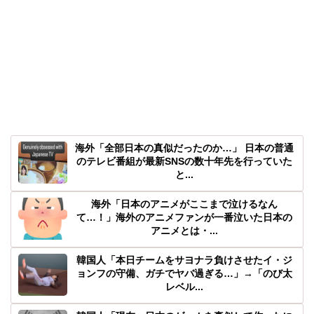
海外「全部日本の真似だったのか…」 日本の普通
のテレビ番組が最新SNSの数十年先を行っていた
と...
海外「日本のアニメがここまで泣けるなん
て…！」海外のアニメファンが一番泣いた日本の
アニメとは・...
韓国人「本日チームをサヨナラ負けさせたイ・ジ
ョンフの守備、ガチでヤバ過ぎる…」→「のび太
レベル...