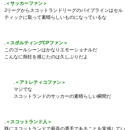
.
＜サッカーファン＞
Jリーグからスコットランドリーグのパイプラインはセル
ティックに取って素晴らしいものになっているな
.
＜スポルティングCPファン＞
このゴールシーンはかなりエモーショナルだ
こんなに熱狂を感じたのは久しぶりだよ
.
＜アトレティコファン＞
マジでな
スコットランドのサッカーの素晴らしい瞬間だ
.
＜スコットランド人＞
既にスコットランドで最高の選手であることを実感してい