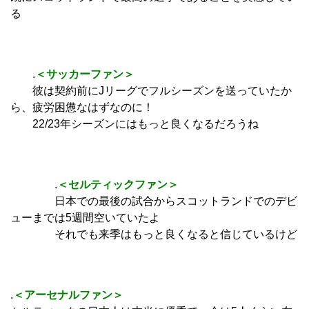
る
.
＜サッカーファン＞
彼は契約前にJリーグでフルシーズンを送っていたか
ら、疲労困憊なはずなのに！
22/23年シーズンにはもっと良くなるだろうね
.
＜セルティックファン＞
日本での最後の試合からスコットランドでのデビ
ューまでは5週間空いていたよ
それでも来季はもっと良くなると信じているけど
.
＜アーセナルファン＞