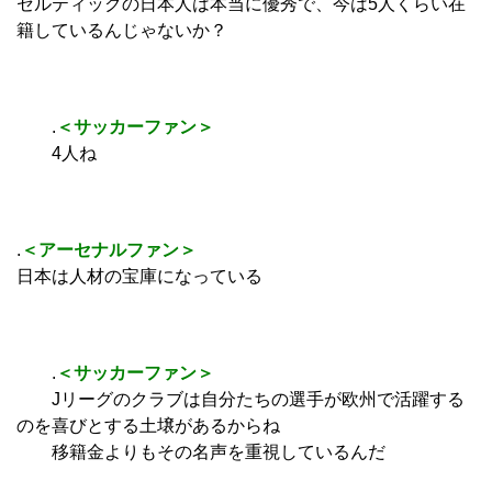
セルティックの日本人は本当に優秀で、今は5人くらい在
籍しているんじゃないか？
.
＜サッカーファン＞
4人ね
.
＜アーセナルファン＞
日本は人材の宝庫になっている
.
＜サッカーファン＞
Jリーグのクラブは自分たちの選手が欧州で活躍する
のを喜びとする土壌があるからね
移籍金よりもその名声を重視しているんだ