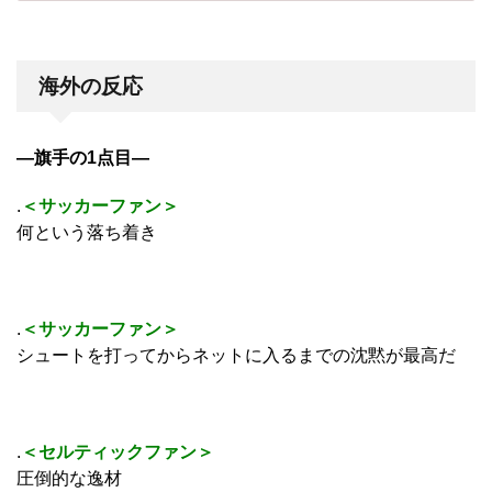
海外の反応
―旗手の1点目―
.
＜サッカーファン＞
何という落ち着き
.
＜サッカーファン＞
シュートを打ってからネットに入るまでの沈黙が最高だ
.
＜セルティックファン＞
圧倒的な逸材