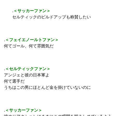
.
＜サッカーファン＞
セルティックのビルドアップも称賛したい
.
＜フェイエノールトファン＞
何てゴール、何て雰囲気だ
.
＜セルティックファン＞
アンジェと彼の日本軍よ
何て選手だ
うちはこの男にほとんど金を掛けていないのに
.
＜サッカーファン＞