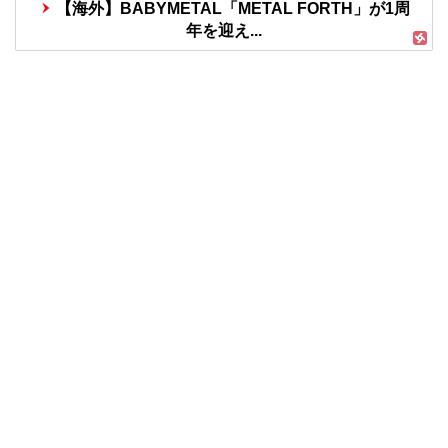
【海外】BABYMETAL「METAL FORTH」が1周
年を迎え...