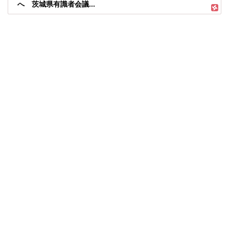
へ 茨城県有識者会議...