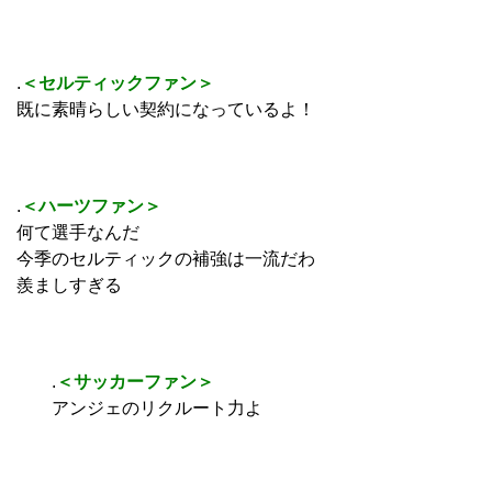
.
＜セルティックファン＞
既に素晴らしい契約になっているよ！
.
＜ハーツファン＞
何て選手なんだ
今季のセルティックの補強は一流だわ
羨ましすぎる
.
＜サッカーファン＞
アンジェのリクルート力よ