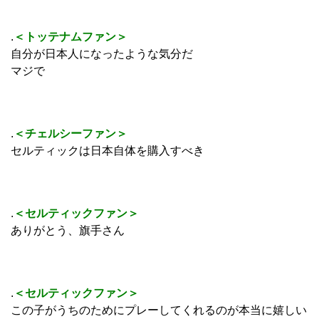
.
＜トッテナムファン＞
自分が日本人になったような気分だ
マジで
.
＜チェルシーファン＞
セルティックは日本自体を購入すべき
.
＜セルティックファン＞
ありがとう、旗手さん
.
＜セルティックファン＞
この子がうちのためにプレーしてくれるのが本当に嬉しい