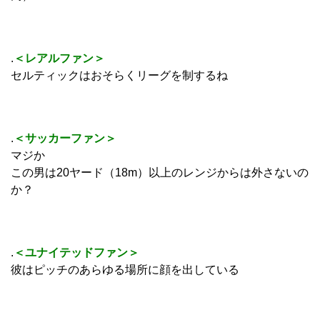
.
＜レアルファン＞
セルティックはおそらくリーグを制するね
.
＜サッカーファン＞
マジか
この男は20ヤード（18m）以上のレンジからは外さないの
か？
.
＜ユナイテッドファン＞
彼はピッチのあらゆる場所に顔を出している