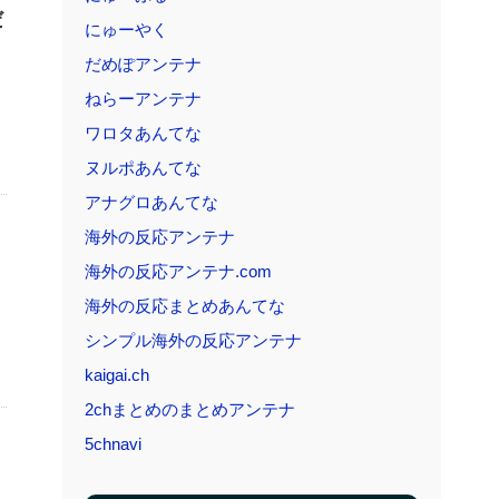
だ
にゅーやく
だめぽアンテナ
ねらーアンテナ
ワロタあんてな
ヌルポあんてな
アナグロあんてな
海外の反応アンテナ
海外の反応アンテナ.com
海外の反応まとめあんてな
シンプル海外の反応アンテナ
kaigai.ch
2chまとめのまとめアンテナ
5chnavi