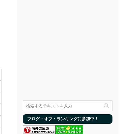
ブログ・オブ・ランキングに参加中！