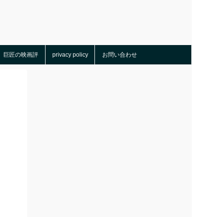
巨匠の映画評
privacy policy
お問い合わせ