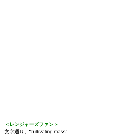
＜レンジャーズファン＞
文字通り、“cultivating mass”