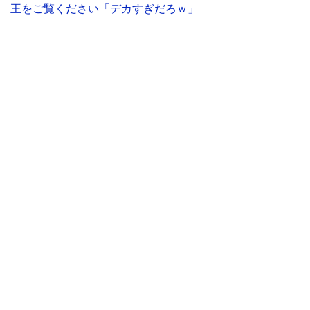
王をご覧ください「デカすぎだろｗ」