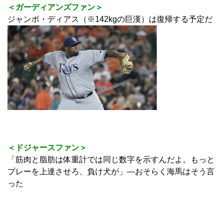
＜ガーディアンズファン＞
ジャンボ・ディアス（※142kgの巨漢）は復帰する予定だ
＜ドジャースファン＞
「筋肉と脂肪は体重計では同じ数字を示すんだよ。もっと
プレーを上達させろ、負け犬が」―おそらく海馬はそう言
った