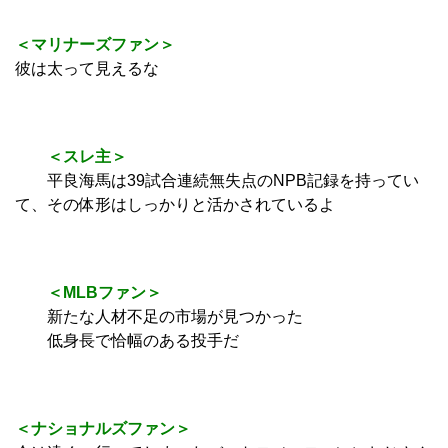
＜マリナーズファン＞
彼は太って見えるな
＜スレ主＞
平良海馬は39試合連続無失点のNPB記録を持ってい
て、その体形はしっかりと活かされているよ
＜MLBファン＞
新たな人材不足の市場が見つかった
低身長で恰幅のある投手だ
＜ナショナルズファン＞