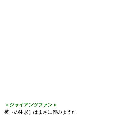
＜ジャイアンツファン＞
彼（の体形）はまさに俺のようだ