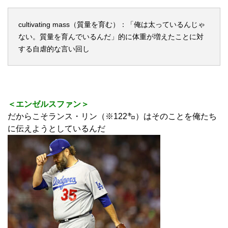
cultivating mass（質量を育む）：「俺は太っているんじゃ
ない。質量を育んでいるんだ」的に体重が増えたことに対
する自虐的な言い回し
＜エンゼルスファン＞
だからこそランス・リン（※122㌔）はそのことを俺たち
に伝えようとしているんだ