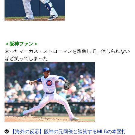
＜阪神ファン＞
太ったマーカス・ストローマンを想像して、信じられない
ほど笑ってしまった
【海外の反応】阪神の元同僚と談笑するMLBの本塁打