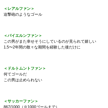
＜レアルファン＞
迫撃砲のようなゴール
＜バイエルンファン＞
この男がまた幸せそうにしているのが見られて嬉しい
1.5〜2年間の散々な期間を経験した後だけに
＜ドルトムントファン＞
何てゴールだ
この男は止められない
＜サッカーファン＞
867/1000（※1000ゴールまで）