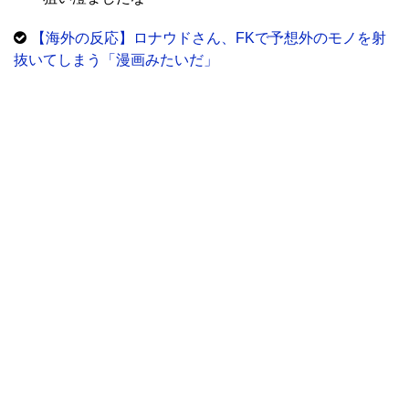
【海外の反応】ロナウドさん、FKで予想外のモノを射
抜いてしまう「漫画みたいだ」