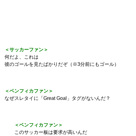
＜サッカーファン＞
何だよ、これは
彼のゴールを見たばかりだぞ（※3分前にもゴール）
＜ベンフィカファン＞
なぜスレタイに「Great Goal」タグがないんだ？
＜ベンフィカファン＞
このサッカー板は要求が高いんだ