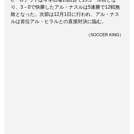
り、3－0で快勝したアル・ナスルは5連勝で12戦無
敗となった。次節は12月1日に行われ、アル・ナス
ルは首位アル・ヒラルとの直接対決に臨む。
（SOCCER KING）