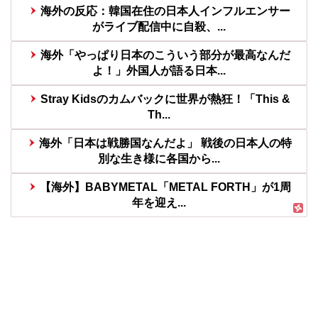
海外の反応：韓国在住の日本人インフルエンサー
がライブ配信中に自殺、...
海外「やっぱり日本のこういう部分が最高なんだ
よ！」外国人が語る日本...
Stray Kidsのカムバックに世界が熱狂！「This &
Th...
海外「日本は戦勝国なんだよ」 戦後の日本人の特
別な生き様に各国から...
【海外】BABYMETAL「METAL FORTH」が1周
年を迎え...