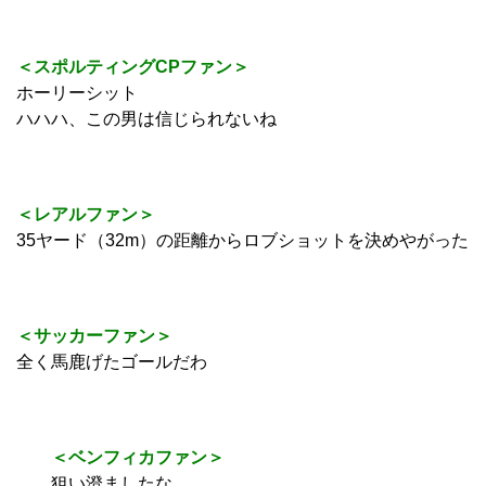
＜スポルティングCPファン＞
ホーリーシット
ハハハ、この男は信じられないね
＜レアルファン＞
35ヤード（32m）の距離からロブショットを決めやがった
＜サッカーファン＞
全く馬鹿げたゴールだわ
＜ベンフィカファン＞
狙い澄ましたな