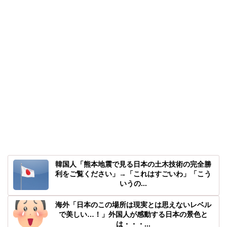
韓国人「熊本地震で見る日本の土木技術の完全勝
利をご覧ください」→「これはすごいわ」「こう
いうの...
海外「日本のこの場所は現実とは思えないレベル
で美しい…！」外国人が感動する日本の景色と
は・・・...