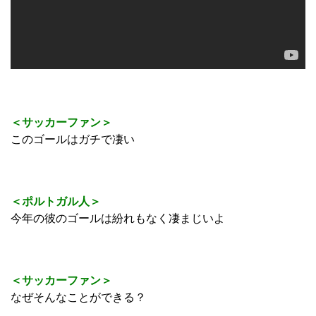
＜サッカーファン＞
このゴールはガチで凄い
＜ポルトガル人＞
今年の彼のゴールは紛れもなく凄まじいよ
＜サッカーファン＞
なぜそんなことができる？