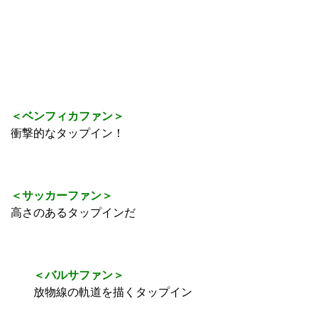
＜ベンフィカファン＞
衝撃的なタップイン！
＜サッカーファン＞
高さのあるタップインだ
＜バルサファン＞
放物線の軌道を描くタップイン