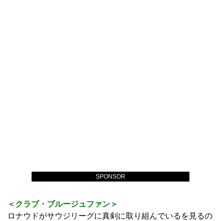
SPONSOR
＜クラブ・ブルージュファン＞
ロナウドがサウジリーグに真剣に取り組んでいるを見るの