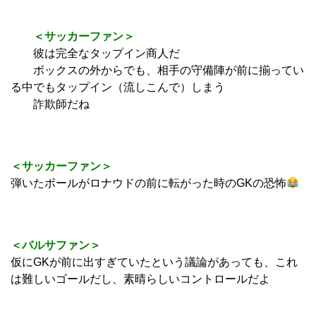
＜サッカーファン＞
彼は完全なタップイン商人だ
ボックスの外からでも、相手の守備陣が前に揃ってい
る中でもタップイン（流しこんで）しまう
詐欺師だね
＜サッカーファン＞
弾いたボールがロナウドの前に転がった時のGKの恐怖
＜バルサファン＞
仮にGKが前に出すぎていたという議論があっても、これ
は難しいゴールだし、素晴らしいコントロールだよ