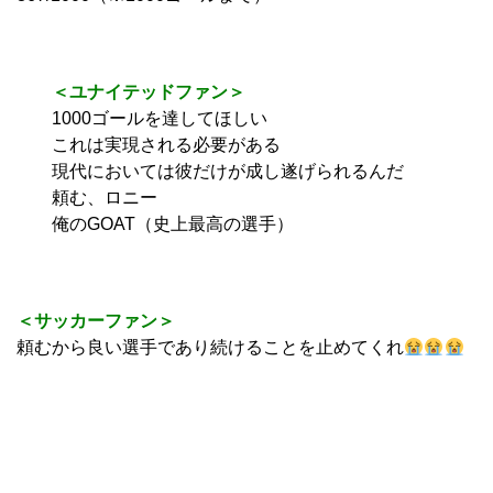
＜ユナイテッドファン＞
1000ゴールを達してほしい
これは実現される必要がある
現代においては彼だけが成し遂げられるんだ
頼む、ロニー
俺のGOAT（史上最高の選手）
＜サッカーファン＞
頼むから良い選手であり続けることを止めてくれ