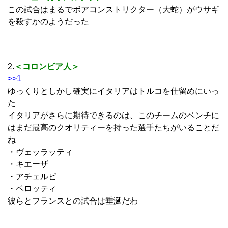
この試合はまるでボアコンストリクター（大蛇）がウサギ
を殺すかのようだった
2.
＜コロンビア人＞
>>1
ゆっくりとしかし確実にイタリアはトルコを仕留めにいっ
た
イタリアがさらに期待できるのは、このチームのベンチに
はまだ最高のクオリティーを持った選手たちがいることだ
ね
・ヴェッラッティ
・キエーザ
・アチェルビ
・ベロッティ
彼らとフランスとの試合は垂涎だわ