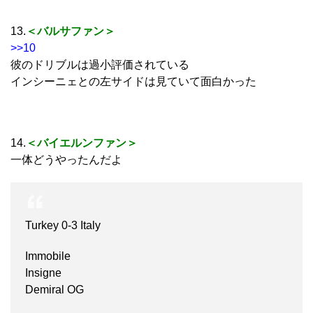
13.
＜バルサファン＞
>>10
彼のドリブルは過小評価されている
インシーニェとの左サイドは見ていて面白かった
14.
＜バイエルンファン＞
一体どうやったんだよ
Turkey 0-3 Italy
Immobile
Insigne
Demiral OG