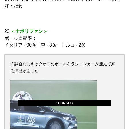
好きだわ
23.
＜ナポリファン＞
ボール支配率：
イタリア - 90％ 車 - 8％ トルコ - 2％
※試合前にキックオフのボールをラジコンカーが運んで来
る演出があった
SPONSOR