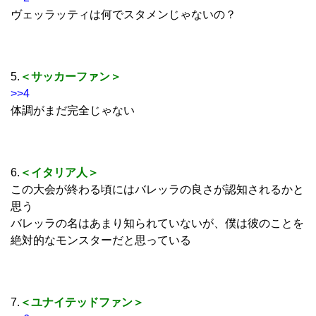
ヴェッラッティは何でスタメンじゃないの？
5.
＜サッカーファン＞
>>4
体調がまだ完全じゃない
6.
＜イタリア人＞
この大会が終わる頃にはバレッラの良さが認知されるかと
思う
バレッラの名はあまり知られていないが、僕は彼のことを
絶対的なモンスターだと思っている
7.
＜ユナイテッドファン＞