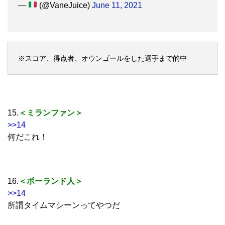
—
(@VaneJuice)
June 11, 2021
※スコア、得点者、オウンゴールをした選手まで的中
15.
＜ミランファン＞
>>14
何だこれ！
16.
＜ポーランド人＞
>>14
所謂タイムマシーンってやつだ