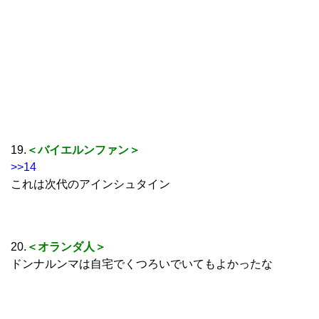
19.
＜バイエルンファン＞
>>14
これは次代のアインシュタイン
20.
＜オランダ人＞
ドンナルンマは自宅でくつろいでいてもよかったな