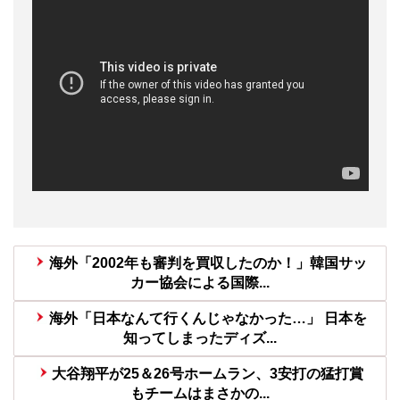
海外「2002年も審判を買収したのか！」韓国サッ
カー協会による国際...
海外「日本なんて行くんじゃなかった…」 日本を
知ってしまったディズ...
大谷翔平が25＆26号ホームラン、3安打の猛打賞
もチームはまさかの...