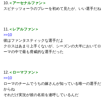
10.
＜アーセナルファン＞
スピナッツォーラのプレーを初めて見たが、いい選手だね
11.
＜レアルファン＞
>>10
彼はファンタスティックな選手だよ
クロスはあまり上手くないが、シーズンの大半においてロ
ーマの中で最も脅威的な選手だった
12.
＜ローマファン＞
>>10
ローマのチームでうちの嫁さんが知っている唯一の選手だ
からね
それだけ実況が彼の名前を連呼しているんだ