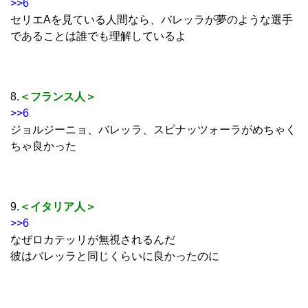
>>6
セリエAを見ている人間なら、バレッラが夢のような選手
であることは誰でも理解しているよ
8.
＜フランス人＞
>>6
ジョルジーニョ、バレッラ、スピナッツォーラがめちゃく
ちゃ良かった
9.
＜イタリア人＞
>>6
なぜロカテッリが無視されるんだ
彼はバレッラと同じくらいに良かったのに