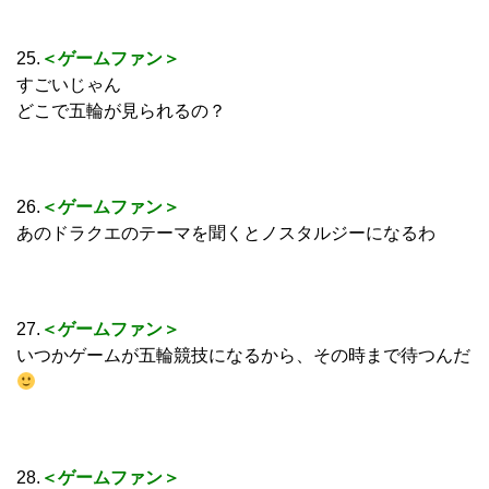
25.
＜ゲームファン＞
すごいじゃん
どこで五輪が見られるの？
26.
＜ゲームファン＞
あのドラクエのテーマを聞くとノスタルジーになるわ
27.
＜ゲームファン＞
いつかゲームが五輪競技になるから、その時まで待つんだ
28.
＜ゲームファン＞