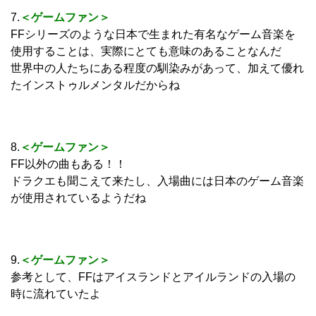
7.
＜ゲームファン＞
FFシリーズのような日本で生まれた有名なゲーム音楽を
使用することは、実際にとても意味のあることなんだ
世界中の人たちにある程度の馴染みがあって、加えて優れ
たインストゥルメンタルだからね
8.
＜ゲームファン＞
FF以外の曲もある！！
ドラクエも聞こえて来たし、入場曲には日本のゲーム音楽
が使用されているようだね
9.
＜ゲームファン＞
参考として、FFはアイスランドとアイルランドの入場の
時に流れていたよ