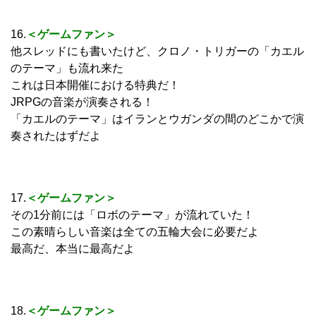
16.
＜ゲームファン＞
他スレッドにも書いたけど、クロノ・トリガーの「カエル
のテーマ」も流れ来た
これは日本開催における特典だ！
JRPGの音楽が演奏される！
「カエルのテーマ」はイランとウガンダの間のどこかで演
奏されたはずだよ
17.
＜ゲームファン＞
その1分前には「ロボのテーマ」が流れていた！
この素晴らしい音楽は全ての五輪大会に必要だよ
最高だ、本当に最高だよ
18.
＜ゲームファン＞