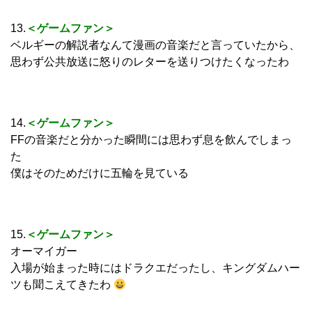
13.
＜ゲームファン＞
ベルギーの解説者なんて漫画の音楽だと言っていたから、
思わず公共放送に怒りのレターを送りつけたくなったわ
14.
＜ゲームファン＞
FFの音楽だと分かった瞬間には思わず息を飲んでしまっ
た
僕はそのためだけに五輪を見ている
15.
＜ゲームファン＞
オーマイガー
入場が始まった時にはドラクエだったし、キングダムハー
ツも聞こえてきたわ