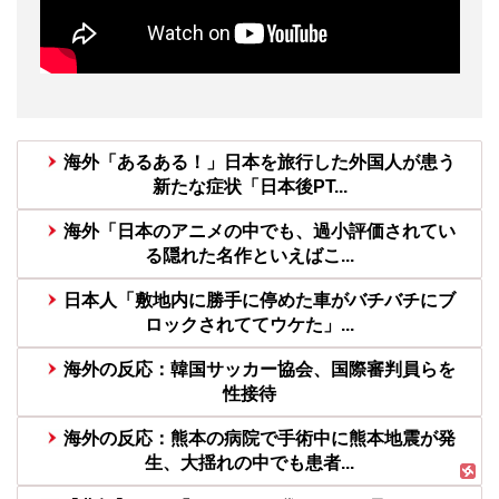
海外「あるある！」日本を旅行した外国人が患う
新たな症状「日本後PT...
海外「日本のアニメの中でも、過小評価されてい
る隠れた名作といえばこ...
日本人「敷地内に勝手に停めた車がバチバチにブ
ロックされててウケた」...
海外の反応：韓国サッカー協会、国際審判員らを
性接待
海外の反応：熊本の病院で手術中に熊本地震が発
生、大揺れの中でも患者...