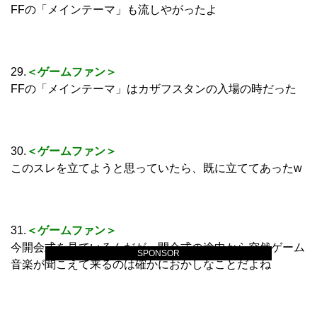
FFの「メインテーマ」も流しやがったよ
29.
＜ゲームファン＞
FFの「メインテーマ」はカザフスタンの入場の時だった
30.
＜ゲームファン＞
このスレを立てようと思っていたら、既に立ててあったw
31.
＜ゲームファン＞
今開会式を見ているんだが、開会式の途中から突然ゲーム
SPONSOR
音楽が聞こえて来るのは確かにおかしなことだよね