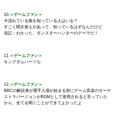
10.
＜ゲームファン＞
今流れている曲を知っている人はいる？
すごく聞き覚えがあって、知っているはずなんだけど
追記：わかった、モンスターハンターのテーマだ！
11.
＜ゲームファン＞
キングダムハーツも
12.
＜ゲームファン＞
BBCの解説者が選手入場が始まる前にゲーム音楽のオーケ
ストラバージョンがBGMとして使用されると言っていた
から、全てを聞くことができてよかったよ