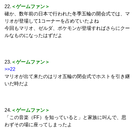
22.
＜ゲームファン＞
確か、数年前の日本で行われた冬季五輪の開会式では、マ
リオが登場して1コーナーを占めていたよね
今回もマリオ、ゼルダ、ポケモンが登場すればさらにクー
ルなものになったはずだよ
23.
＜ゲームファン＞
>>22
マリオが出て来たのはリオ五輪の閉会式でホストを引き継
いだ時だよ
24.
＜ゲームファン＞
「この音楽（FF）を知っていると」と家族に叫んで、思
わずその場に座ってしまったよ