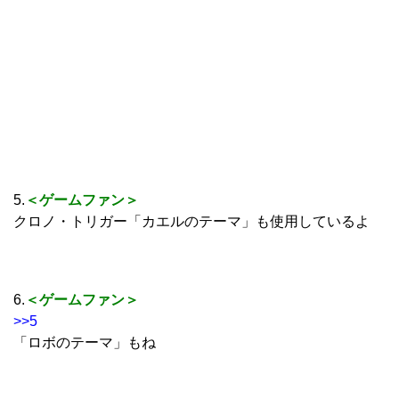
5.
＜ゲームファン＞
クロノ・トリガー「カエルのテーマ」も使用しているよ
6.
＜ゲームファン＞
>>5
「ロボのテーマ」もね