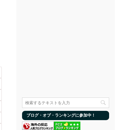
ブログ・オブ・ランキングに参加中！