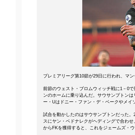
プレミアリーグ第10節が29日に行われ、マ
前節のウェスト・ブロムウィッチ戦に1－0で
ンのホームに乗り込んだ。サウサンプトンは
ー・Uはドニー・ファン・デ・ベークやメイ
試合を動かしたのはサウサンプトンだった。
スにヤン・ベドナレクがヘディングで合わせ
からFKを獲得すると、これをジェームズ・