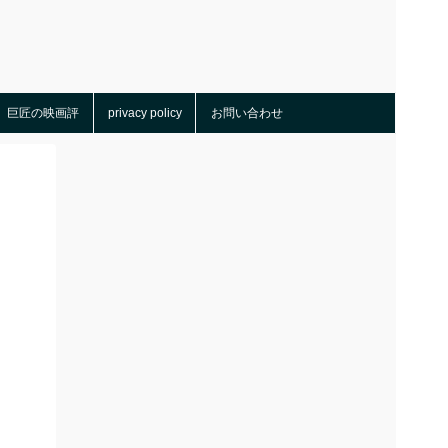
巨匠の映画評
privacy policy
お問い合わせ