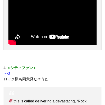
4.
＜シティファン＞
>>3
ロック様も同意見だそうだ
this is called delivering a devastating, “Rock