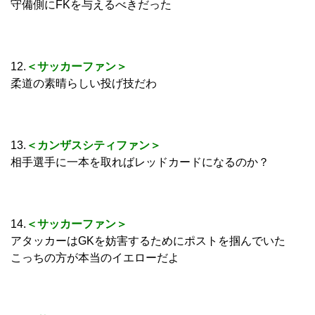
守備側にFKを与えるべきだった
12.
＜サッカーファン＞
柔道の素晴らしい投げ技だわ
13.
＜カンザスシティファン＞
相手選手に一本を取ればレッドカードになるのか？
14.
＜サッカーファン＞
アタッカーはGKを妨害するためにポストを掴んでいた
こっちの方が本当のイエローだよ