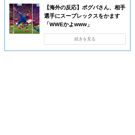
【海外の反応】ポグバさん、相手
選手にスープレックスをかます
「WWEかよwww」
続きを見る