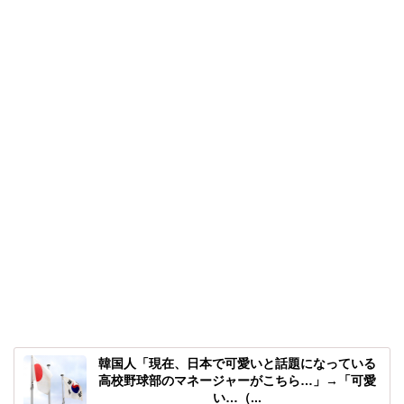
韓国人「現在、日本で可愛いと話題になっている
高校野球部のマネージャーがこちら…」→「可愛
い…（...