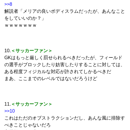
>>8
解説者「メリアの良いボディスラムだったが、あんなこと
をしていいのか？」
ｗｗｗｗｗｗｗ
10.
＜サッカーファン＞
GKはもっと厳しく罰せられるべきだったが、フィールド
の選手がブロックしたり妨害したりすることに対しては、
ある程度フィジカルな対応が許されてしかるべきだ
まあ、ここまでのレベルではないだろうけど
11.
＜サッカーファン＞
>>10
これはただのオブストラクションだし、あんな風に排除す
べきことじゃないだろ