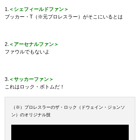
1.
＜シェフィールドファン＞
ブッカー・T（※元プロレスラー）がそこにいるとは
2.
＜アーセナルファン＞
ファウルでもないよ
3.
＜サッカーファン＞
これはロック・ボトムだ！
（※）プロレスラーのザ・ロック（ドウェイン・ジョンソ
ン）のオリジナル技