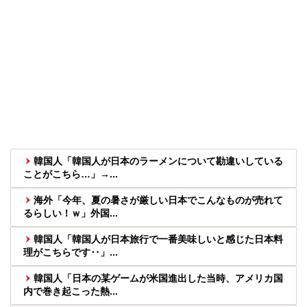
韓国人「韓国人が日本のラーメンについて勘違いしている
ことがこちら…」→...
海外「今年、夏の暑さが厳しい日本でこんなものが売れて
るらしい！ｗ」外国...
韓国人「韓国人が日本旅行で一番美味しいと感じた日本料
理がこちらです‥」...
韓国人「日本の某ゲームが米国進出した当時、アメリカ国
内で巻き起こった熱...