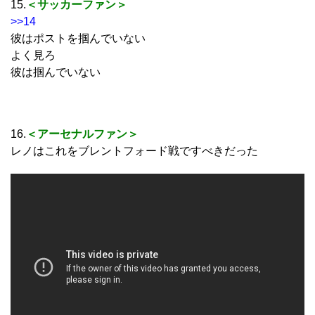
15.
＜サッカーファン＞
>>14
彼はポストを掴んでいない
よく見ろ
彼は掴んでいない
16.
＜アーセナルファン＞
レノはこれをブレントフォード戦ですべきだった