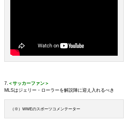
7.
＜サッカーファン＞
MLSはジェリー・ローラーを解説陣に迎え入れるべき
（※）WWEのスポーツコメンテーター