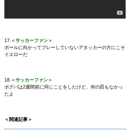
17.
＜サッカーファン＞
ボールに向かってプレーしていないアタッカーの方にこそ
イエローだ
18.
＜サッカーファン＞
ポグバは2週間前に同じことをしたけど、何の罰もなかっ
たよ
＜関連記事＞