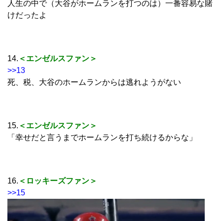
人生の中で（大谷がホームランを打つのは）一番容易な賭
けだったよ
14.
＜エンゼルスファン＞
>>13
死、税、大谷のホームランからは逃れようがない
15.
＜エンゼルスファン＞
「幸せだと言うまでホームランを打ち続けるからな」
16.
＜ロッキーズファン＞
>>15