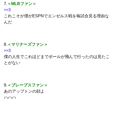
7.
＜MLBファン＞
>>3
これこそが僕がESPNでエンゼルス戦を毎試合見る理由な
んだ
8.
＜マリナーズファン＞
>>3
僕の人生でこれほどまでボールが飛んで行ったのは見たこ
とがない
9.
＜ブレーブスファン＞
あのアップトンの顔よ
ハハハ