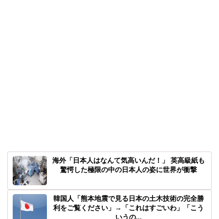
海外「日本人はなんて気高いんだ！」 英高級紙も
驚愕した極限の中の日本人の姿に世界が衝撃
韓国人「熊本地震で見る日本の土木技術の完全勝
利をご覧ください」→「これはすごいわ」「こう
いうの...