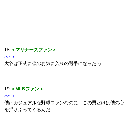
18.
＜マリナーズファン＞
>>17
大谷は正式に僕のお気に入りの選手になったわ
19.
＜MLBファン＞
>>17
僕はカジュアルな野球ファンなのに、この男だけは僕の心
を揺さぶってくるんだ