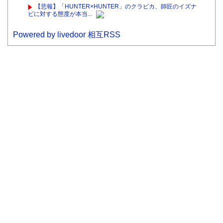
【悲報】「HUNTER×HUNTER」のクラピカ、師匠のイズナ
ビに対する態度が本当...
Powered by livedoor 相互RSS