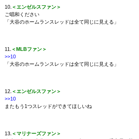
10.
＜エンゼルスファン＞
ご唱和ください
「大谷のホームランスレッドは全て同じに見える」
11.
＜MLBファン＞
>>10
「大谷のホームランスレッドは全て同じに見える」
12.
＜エンゼルスファン＞
>>10
またもう1つスレッドができてほしいね
13.
＜マリナーズファン＞