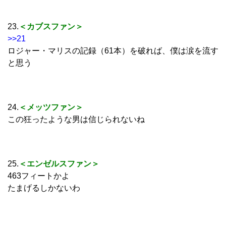
23.
＜カブスファン＞
>>21
ロジャー・マリスの記録（61本）を破れば、僕は涙を流す
と思う
24.
＜メッツファン＞
この狂ったような男は信じられないね
25.
＜エンゼルスファン＞
463フィートかよ
たまげるしかないわ