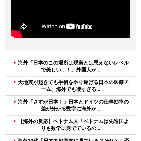
海外「日本のこの場所は現実とは思えないレベル
で美しい…！」外国人が...
大地震が起きても手術をやり遂げる日本の医療チ
ーム、海外でも凄すぎる...
海外「さすが日本！」日本とドイツの仕事効率の
差が分かる数字に海外が...
【海外の反応】ベトナム人「ベトナムは先進国よ
りも数学に秀でているの...
海外10代「日本を好意的に見ている？それとも否