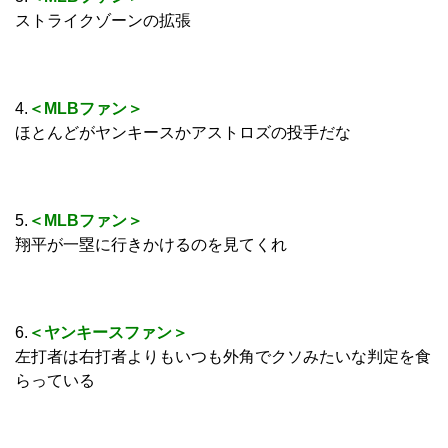
ストライクゾーンの拡張
4.
＜MLBファン＞
ほとんどがヤンキースかアストロズの投手だな
5.
＜MLBファン＞
翔平が一塁に行きかけるのを見てくれ
6.
＜ヤンキースファン＞
左打者は右打者よりもいつも外角でクソみたいな判定を食
らっている