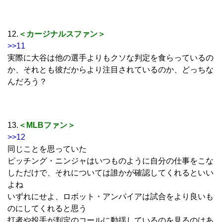
12.
＜カージナルスファン＞
>>11
実際に大谷は他の選手よりもクソな判定を食らっているの
か、それとも彼だからより注目されているのか、どっちな
んだろう？
13.
＜MLBファン＞
>>12
同じことを思っていた
ピッチング・ニンジャはいつものように自分の仕事をこな
しただけで、それについては誰かが確認してくれるといい
よね
いずれにせよ、ロボット・アンパイアは試合をより良いも
のにしてくれると思う
打者や投手が判定のコールに動揺しているのを見るのはあ