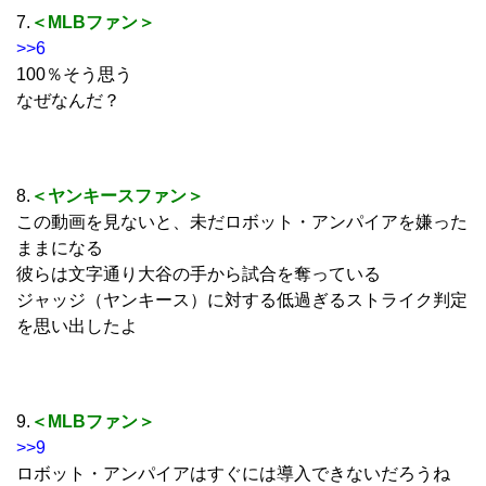
7.
＜MLBファン＞
>>6
100％そう思う
なぜなんだ？
8.
＜ヤンキースファン＞
この動画を見ないと、未だロボット・アンパイアを嫌った
ままになる
彼らは文字通り大谷の手から試合を奪っている
ジャッジ（ヤンキース）に対する低過ぎるストライク判定
を思い出したよ
9.
＜MLBファン＞
>>9
ロボット・アンパイアはすぐには導入できないだろうね