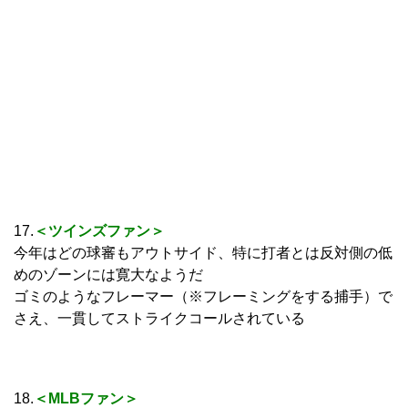
17.
＜ツインズファン＞
今年はどの球審もアウトサイド、特に打者とは反対側の低
めのゾーンには寛大なようだ
ゴミのようなフレーマー（※フレーミングをする捕手）で
さえ、一貫してストライクコールされている
18.
＜MLBファン＞