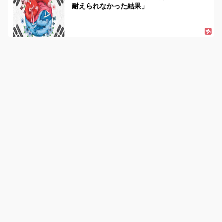
耐えられなかった結果」