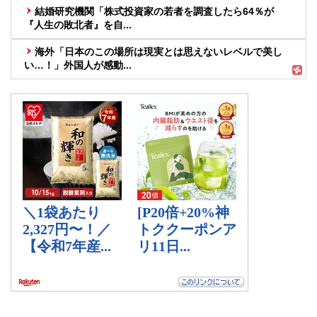
結婚研究機関「株式投資家の若者を調査したら64％が
『人生の敗北者』を自...
海外「日本のこの場所は現実とは思えないレベルで美し
い…！」外国人が感動...