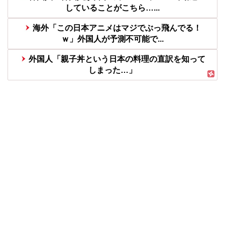
していることがこちら…...
海外「この日本アニメはマジでぶっ飛んでる！
ｗ」外国人が予測不可能で...
外国人「親子丼という日本の料理の直訳を知って
しまった…」