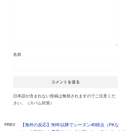
名前
日本語が含まれない投稿は無視されますのでご注意くだ
さい。（スパム対策）
PREV
【海外の反応】90年以降でシーズン40得点（PKな