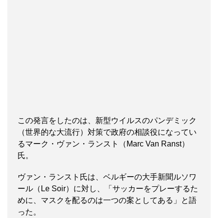
この発言をしたのは、新型ウイルスのパンデミック
（世界的な大流行）対策で政府の相談役になってい
るマーク・ヴァン・ランスト（Marc Van Ranst）
氏。
ヴァン・ランスト氏は、ベルギーの大手新聞ルソワ
ール（Le Soir）に対し、「サッカーをプレーするた
めに、マスクを配るのは一つの案としてある」と語
った。