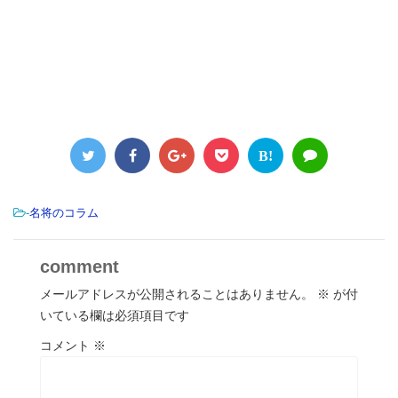
B!
-
名将のコラム
comment
メールアドレスが公開されることはありません。
※
が付
いている欄は必須項目です
コメント
※