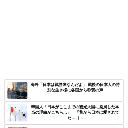
海外「日本は戦勝国なんだよ」 戦後の日本人の特
別な生き様に各国から称賛の声
韓国人「日本がここまでの観光大国に発展した本
当の理由がこちら…」→「昔から日本は愛されて
た…（...