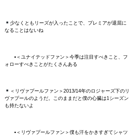
少なくともリーズが入ったことで、プレミアが退屈に
なることはないね
▪︎
＜ユナイテッドファン＞今季は注目すべきこと、フ
ォローすべきことがたくさんある
＜リヴァプールファン＞2013/14年のロジャーズ下のリ
ヴァプールのようだ。このままだと僕の心臓は1シーズン
も持たないよ
▪︎
＜リヴァプールファン＞僕も汗をかきすぎてシャツ