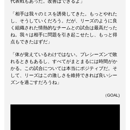
代表戦もあった。改善はできるよ」
「相手は我々のミスを誘発してきた。もっとやれた
し、そうしていくだろう。だが、リーズのように良
く組織された情熱的なチームとの試合は最高だった
ね。我々は相手に問題を引き起こせたし、もっと得
点もできたはずだ」
「体が覚えているわけではない。プレシーズンで敗
れるときもあるし、すべてがまとまるには時間がか
かる。この試合については本当にポジティブだ。そ
して、リーズはこの激しさを維持できれば良いシー
ズンを過ごすだろうね」
（GOAL)