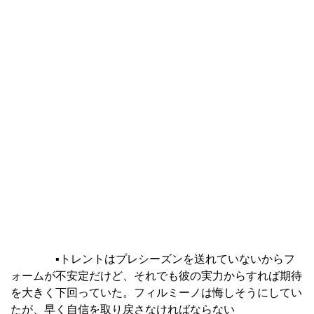
▪︎
トレントはプレシーズンを送れていないからフ
ォームが不安定だけど、それでも彼の実力からすれば期待
を大きく下回っていた。フィルミーノは悔しそうにしてい
たが、早く自信を取り戻さなければならない