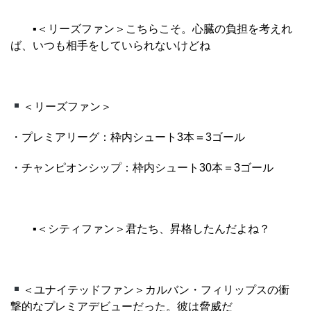
▪︎
＜リーズファン＞こちらこそ。心臓の負担を考えれ
ば、いつも相手をしていられないけどね
＜リーズファン＞
・プレミアリーグ：枠内シュート3本＝3ゴール
・チャンピオンシップ：枠内シュート30本＝3ゴール
▪︎
＜シティファン＞君たち、昇格したんだよね？
＜ユナイテッドファン＞カルバン・フィリップスの衝
撃的なプレミアデビューだった。彼は脅威だ