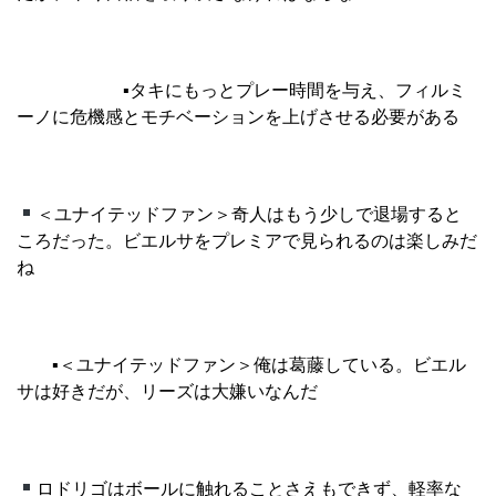
▪︎
タキにもっとプレー時間を与え、フィルミ
ーノに危機感とモチベーションを上げさせる必要がある
＜ユナイテッドファン＞奇人はもう少しで退場すると
ころだった。ビエルサをプレミアで見られるのは楽しみだ
ね
▪︎
＜ユナイテッドファン＞俺は葛藤している。ビエル
サは好きだが、リーズは大嫌いなんだ
ロドリゴはボールに触れることさえもできず、軽率な