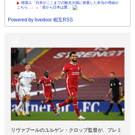
韓国人「日本がここまでの観光大国に発展した本当の理由が
こちら…」→「昔から日本は愛...
Powered by livedoor 相互RSS
リヴァプールのユルゲン・クロップ監督が、プレミ