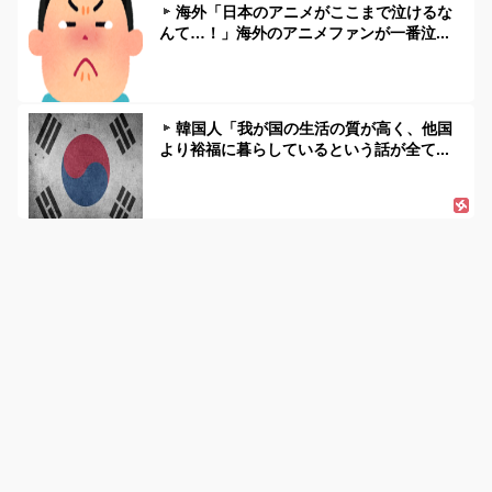
海外「日本のアニメがここまで泣けるな
んて…！」海外のアニメファンが一番泣...
韓国人「我が国の生活の質が高く、他国
より裕福に暮らしているという話が全て...