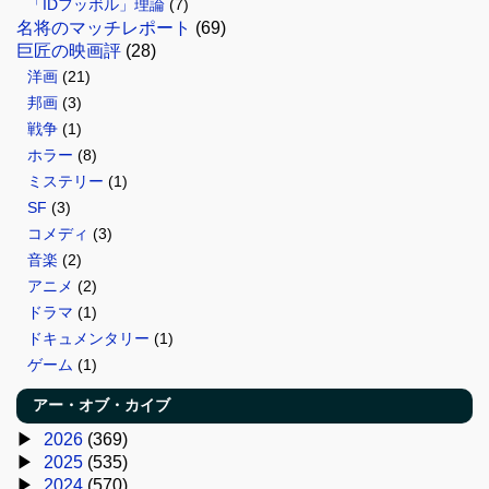
「IDフッボル」理論
(7)
名将のマッチレポート
(69)
巨匠の映画評
(28)
洋画
(21)
邦画
(3)
戦争
(1)
ホラー
(8)
ミステリー
(1)
SF
(3)
コメディ
(3)
音楽
(2)
アニメ
(2)
ドラマ
(1)
ドキュメンタリー
(1)
ゲーム
(1)
アー・オブ・カイブ
2026
(369)
2025
(535)
2024
(570)