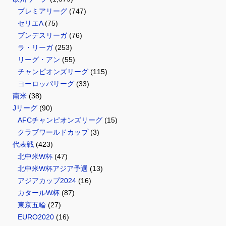
プレミアリーグ
(747)
セリエA
(75)
ブンデスリーガ
(76)
ラ・リーガ
(253)
リーグ・アン
(55)
チャンピオンズリーグ
(115)
ヨーロッパリーグ
(33)
南米
(38)
Jリーグ
(90)
AFCチャンピオンズリーグ
(15)
クラブワールドカップ
(3)
代表戦
(423)
北中米W杯
(47)
北中米W杯アジア予選
(13)
アジアカップ2024
(16)
カタールW杯
(87)
東京五輪
(27)
EURO2020
(16)