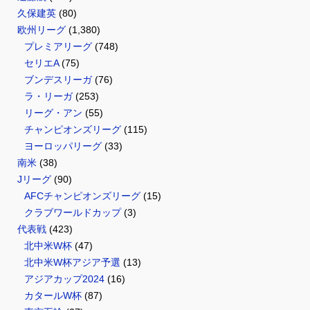
久保建英
(80)
欧州リーグ
(1,380)
プレミアリーグ
(748)
セリエA
(75)
ブンデスリーガ
(76)
ラ・リーガ
(253)
リーグ・アン
(55)
チャンピオンズリーグ
(115)
ヨーロッパリーグ
(33)
南米
(38)
Jリーグ
(90)
AFCチャンピオンズリーグ
(15)
クラブワールドカップ
(3)
代表戦
(423)
北中米W杯
(47)
北中米W杯アジア予選
(13)
アジアカップ2024
(16)
カタールW杯
(87)