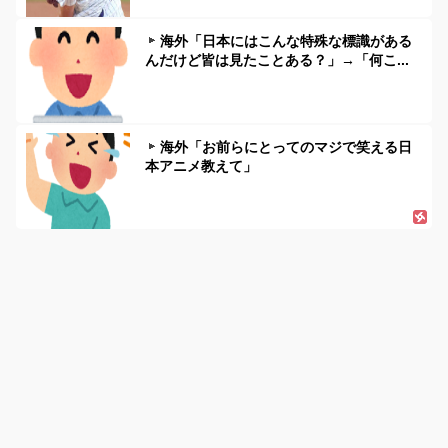
海外「日本にはこんな特殊な標識がある
んだけど皆は見たことある？」→「何こ...
海外「お前らにとってのマジで笑える日
本アニメ教えて」